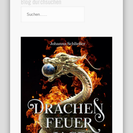
Blog durchsuchen