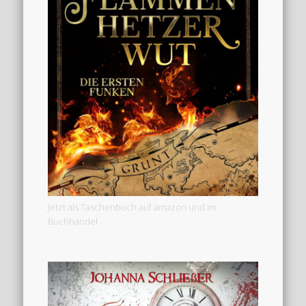
Jetzt als Taschenbuch auf amazon und im
Buchhandel