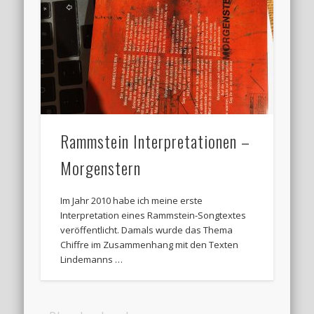
Rammstein Interpretationen –
Morgenstern
Im Jahr 2010 habe ich meine erste
Interpretation eines Rammstein-Songtextes
veröffentlicht. Damals wurde das Thema
Chiffre im Zusammenhang mit den Texten
Lindemanns …