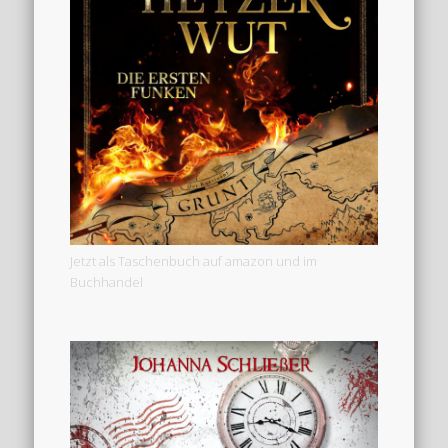
Jetzt als Taschenbuch auf amazon und im
Buchhandel