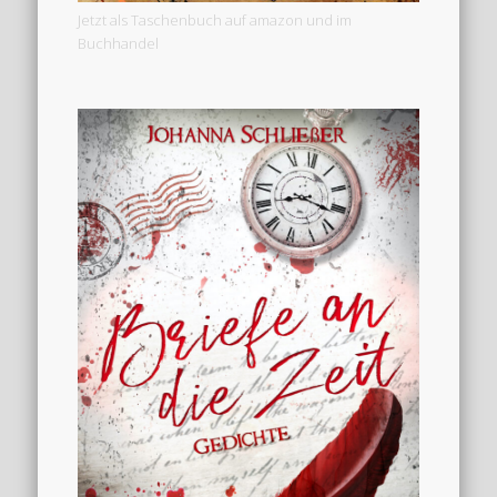
Jetzt als Taschenbuch auf amazon und im
Buchhandel