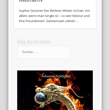
Sophie Senoner Der Berliner Winter ist hart. Vor
allem, wenn man Single ist – so wie Heloise und
ihre Freundinnen. Gemeinsam ziehen …
Blog durchsuchen