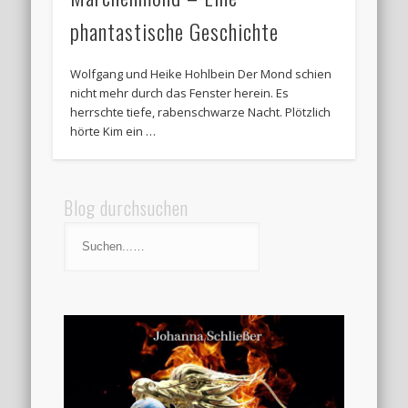
phantastische Geschichte
Wolfgang und Heike Hohlbein Der Mond schien
nicht mehr durch das Fenster herein. Es
herrschte tiefe, rabenschwarze Nacht. Plötzlich
hörte Kim ein …
Blog durchsuchen