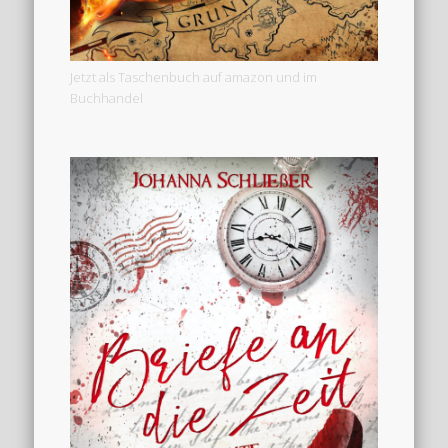
Jetzt als Taschenbuch auf amazon und im
Buchhandel