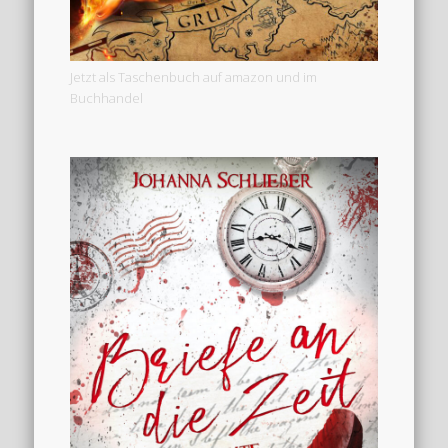
Jetzt als Taschenbuch auf amazon und im
Buchhandel