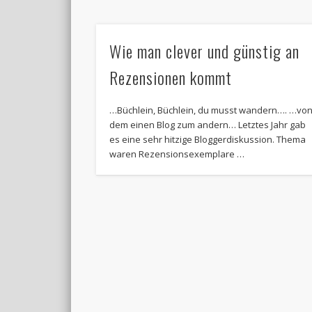
Wie man clever und günstig an
Rezensionen kommt
…Büchlein, Büchlein, du musst wandern…. …vo
dem einen Blog zum andern… Letztes Jahr gab
es eine sehr hitzige Bloggerdiskussion. Thema
waren Rezensionsexemplare …