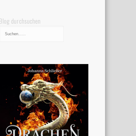
Blog durchsuchen