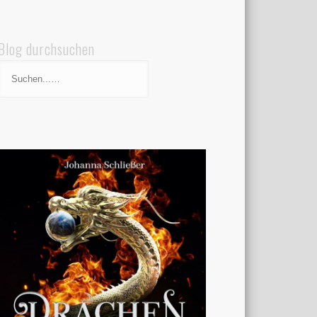
Blog durchsuchen