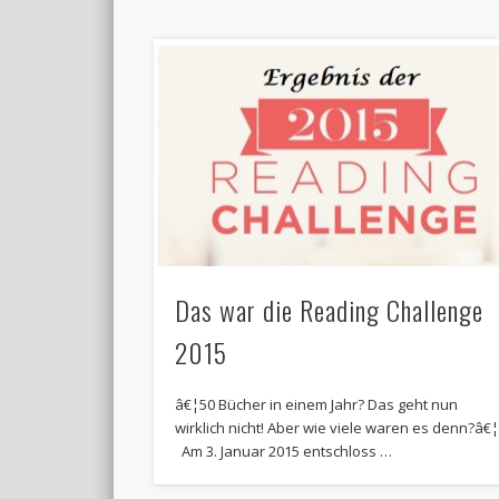
Das war die Reading Challenge
2015
â€¦50 Bücher in einem Jahr? Das geht nun
wirklich nicht! Aber wie viele waren es denn?â€
Am 3. Januar 2015 entschloss …