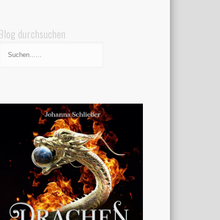
Blog durchsuchen