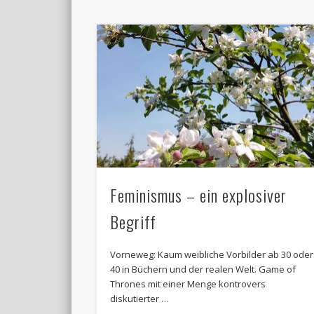
Feminismus – ein explosiver
Begriff
Vorneweg: Kaum weibliche Vorbilder ab 30 oder
40 in Büchern und der realen Welt. Game of
Thrones mit einer Menge kontrovers
diskutierter …