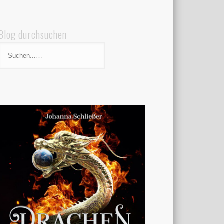
Blog durchsuchen