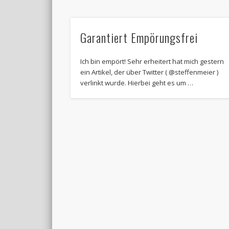
Garantiert Empörungsfrei
Ich bin empört! Sehr erheitert hat mich gestern
ein Artikel, der über Twitter ( @steffenmeier )
verlinkt wurde. Hierbei geht es um …