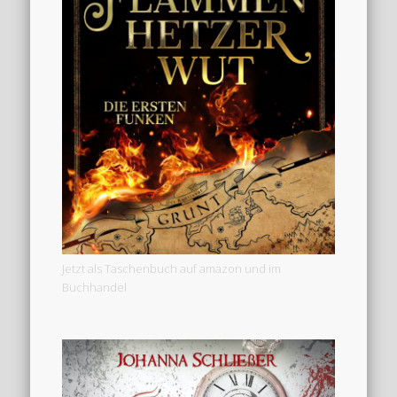
Jetzt als Taschenbuch auf amazon und im
Buchhandel