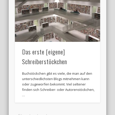
Das erste [eigene]
Schreiberstöckchen
Buchstöckchen gibt es viele, die man auf den
unterschiedlichsten Blogs mitnehmen kann
oder zugeworfen bekommt. Viel seltener
finden sich Schreiber- oder Autorenstöckchen,
…