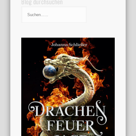
Blog durchsuchen