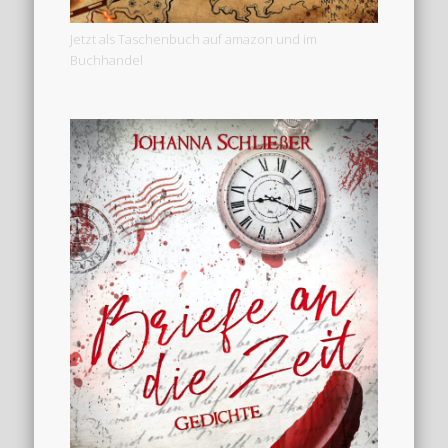
Jetzt als Taschenbuch auf amazon und im
Buchhandel