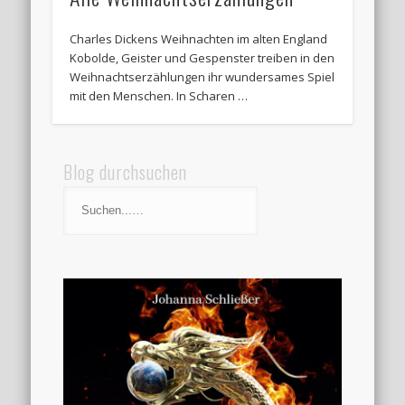
Charles Dickens Weihnachten im alten England
Kobolde, Geister und Gespenster treiben in den
Weihnachtserzählungen ihr wundersames Spiel
mit den Menschen. In Scharen …
Blog durchsuchen