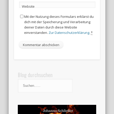
Website
Mit der Nutzung dieses Formulars erklärst du
dich mit der Speicherung und Verarbeitung
deiner Daten durch diese Website
einverstanden.
Zur Datenschutzerklärung.
*
Blog durchsuchen