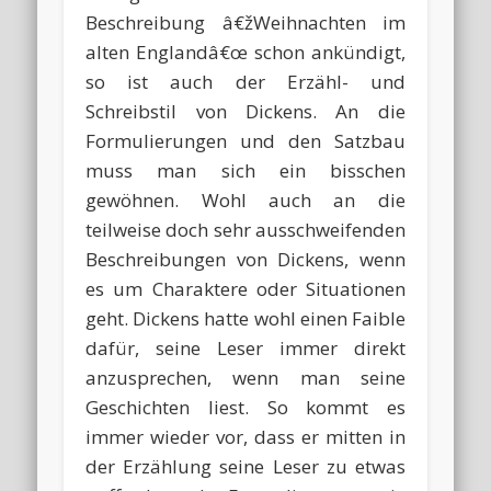
Beschreibung â€žWeihnachten im
alten Englandâ€œ schon ankündigt,
so ist auch der Erzähl- und
Schreibstil von Dickens. An die
Formulierungen und den Satzbau
muss man sich ein bisschen
gewöhnen. Wohl auch an die
teilweise doch sehr ausschweifenden
Beschreibungen von Dickens, wenn
es um Charaktere oder Situationen
geht. Dickens hatte wohl einen Faible
dafür, seine Leser immer direkt
anzusprechen, wenn man seine
Geschichten liest. So kommt es
immer wieder vor, dass er mitten in
der Erzählung seine Leser zu etwas