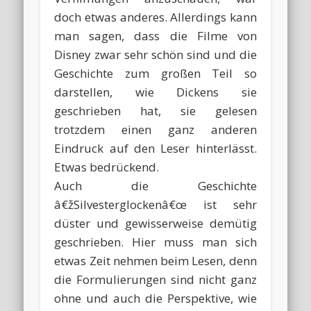
doch etwas anderes. Allerdings kann
man sagen, dass die Filme von
Disney zwar sehr schön sind und die
Geschichte zum großen Teil so
darstellen, wie Dickens sie
geschrieben hat, sie gelesen
trotzdem einen ganz anderen
Eindruck auf den Leser hinterlässt.
Etwas bedrückend.
Auch die Geschichte
â€žSilvesterglockenâ€œ ist sehr
düster und gewisserweise demütig
geschrieben. Hier muss man sich
etwas Zeit nehmen beim Lesen, denn
die Formulierungen sind nicht ganz
ohne und auch die Perspektive, wie