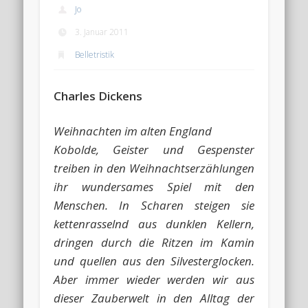
Jo
3. Januar 2011
Belletristik
Charles Dickens
Weihnachten im alten England
Kobolde, Geister und Gespenster
treiben in den Weihnachtserzählungen
ihr wundersames Spiel mit den
Menschen. In Scharen steigen sie
kettenrasselnd aus dunklen Kellern,
dringen durch die Ritzen im Kamin
und quellen aus den Silvesterglocken.
Aber immer wieder werden wir aus
dieser Zauberwelt in den Alltag der