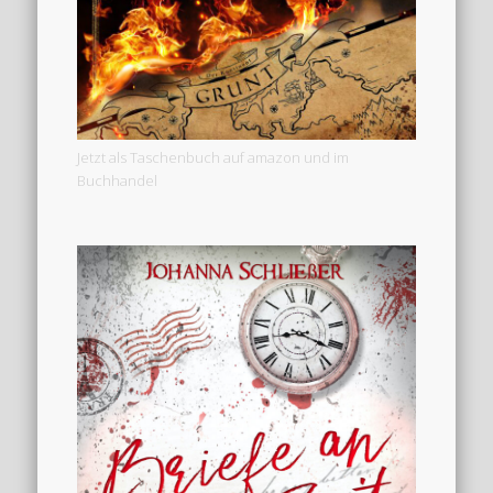
Jetzt als Taschenbuch auf amazon und im
Buchhandel