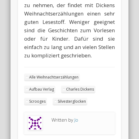
zu nehmen, der findet mit Dickens
Weihnachtserzählungen einen sehr
guten Lesestoff. Weniger geeignet
sind die Geschichten zum Vorlesen
oder für Kinder. Dafür sind sie
einfach zu lang und an vielen Stellen
zu kompliziert geschrieben.
Alle Weihnachtserzählungen
Aufbau Verlag
Charles Dickens
Scrooges
Silvesterglocken
Written by
Jo