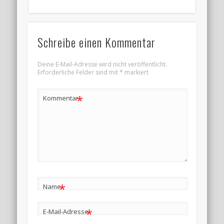
Schreibe einen Kommentar
Deine E-Mail-Adresse wird nicht veröffentlicht.
Erforderliche Felder sind mit
*
markiert
*
Kommentar
*
Name
*
E-Mail-Adresse