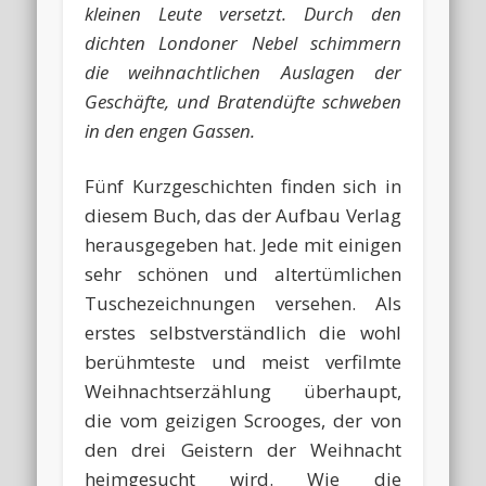
kleinen Leute versetzt. Durch den
dichten Londoner Nebel schimmern
die weihnachtlichen Auslagen der
Geschäfte, und Bratendüfte schweben
in den engen Gassen.
Fünf Kurzgeschichten finden sich in
diesem Buch, das der Aufbau Verlag
herausgegeben hat. Jede mit einigen
sehr schönen und altertümlichen
Tuschezeichnungen versehen. Als
erstes selbstverständlich die wohl
berühmteste und meist verfilmte
Weihnachtserzählung überhaupt,
die vom geizigen Scrooges, der von
den drei Geistern der Weihnacht
heimgesucht wird. Wie die