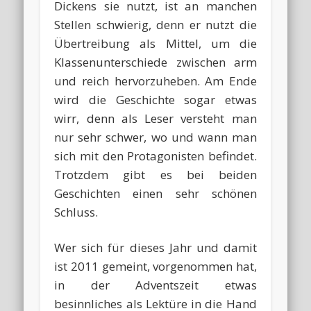
Dickens sie nutzt, ist an manchen
Stellen schwierig, denn er nutzt die
Übertreibung als Mittel, um die
Klassenunterschiede zwischen arm
und reich hervorzuheben. Am Ende
wird die Geschichte sogar etwas
wirr, denn als Leser versteht man
nur sehr schwer, wo und wann man
sich mit den Protagonisten befindet.
Trotzdem gibt es bei beiden
Geschichten einen sehr schönen
Schluss.
Wer sich für dieses Jahr und damit
ist 2011 gemeint, vorgenommen hat,
in der Adventszeit etwas
besinnliches als Lektüre in die Hand