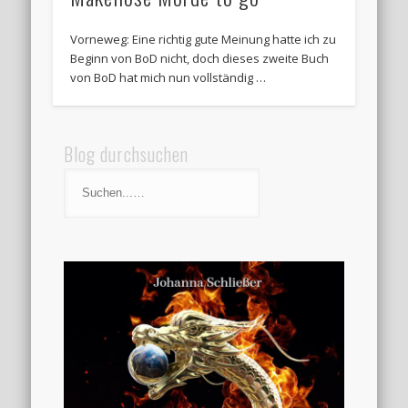
Vorneweg: Eine richtig gute Meinung hatte ich zu
Beginn von BoD nicht, doch dieses zweite Buch
von BoD hat mich nun vollständig …
Blog durchsuchen