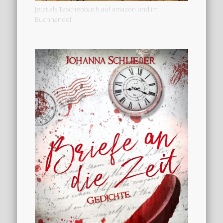
Jetzt als Taschenbuch auf amazon und im
Buchhandel