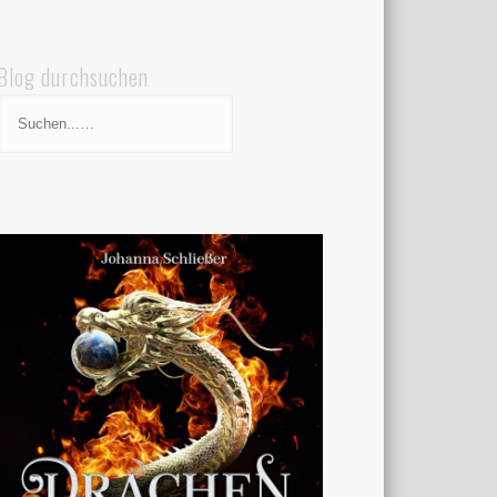
Blog durchsuchen