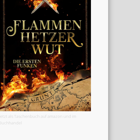
Jetzt als Taschenbuch auf amazon und im
Buchhandel