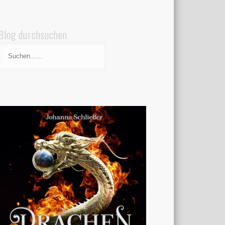
Blog durchsuchen