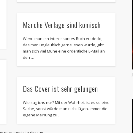
Manche Verlage sind komisch
Wenn man ein interessantes Buch entdeckt,
das man unglaublich gerne lesen würde, gibt
man sich viel Mühe eine ordentliche E-Mail an
den …
Das Cover ist sehr gelungen
n
Wie sag ichs nur? Mit der Wahrheit ist es so eine
Sache, sonst würde man nicht lügen. Immer die
eigene Meinung zu …