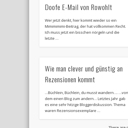
Doofe E-Mail von Rowohlt
Wer jetzt denkt, hier kommt wieder so ein
Mimimimimi-Beitrag, der hat vollkommen Recht.
Ich muss jetzt ein bisschen nörgeln und die
letzte …
Wie man clever und günstig an
Rezensionen kommt
…Büchlein, Büchlein, du musst wandern…. …vo
dem einen Blog zum andern… Letztes Jahr gab
es eine sehr hitzige Bloggerdiskussion. Thema
waren Rezensionsexemplare …