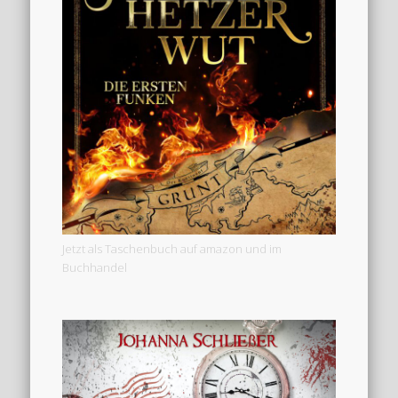
Jetzt als Taschenbuch auf amazon und im
Buchhandel