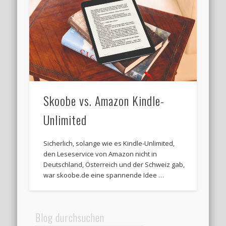
Skoobe vs. Amazon Kindle-
Unlimited
Sicherlich, solange wie es Kindle-Unlimited,
den Leseservice von Amazon nicht in
Deutschland, Österreich und der Schweiz gab,
war skoobe.de eine spannende Idee …
Blog durchsuchen