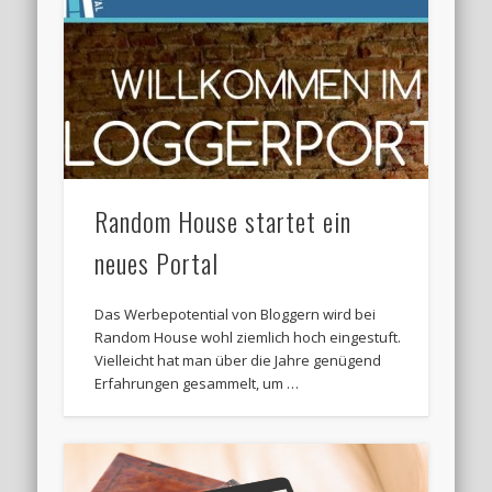
Random House startet ein
neues Portal
Das Werbepotential von Bloggern wird bei
Random House wohl ziemlich hoch eingestuft.
Vielleicht hat man über die Jahre genügend
Erfahrungen gesammelt, um …