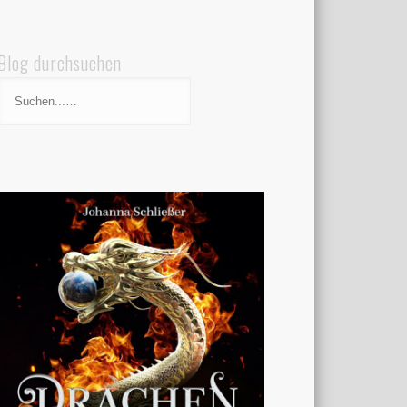
Blog durchsuchen