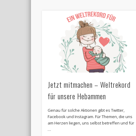
Jetzt mitmachen – Weltrekord
für unsere Hebammen
Genau für solche Aktionen gibt es Twitter,
Facebook und Instagram. Für Themen, die uns
am Herzen liegen, uns selbst betreffen und für
…