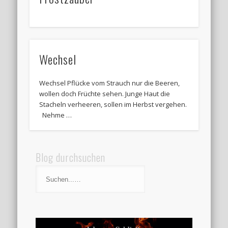
Wechsel
Wechsel Pflücke vom Strauch nur die Beeren,
wollen doch Früchte sehen. Junge Haut die
Stacheln verheeren, sollen im Herbst vergehen.
Nehme …
Blog durchsuchen