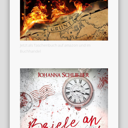
Jetzt als Taschenbuch auf amazon und im
Buchhandel