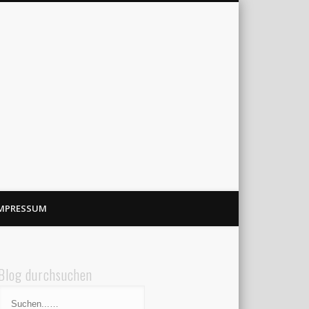
MPRESSUM
Blog durchsuchen