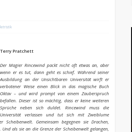
letristik
Terry Pratchett
Der Magier Rincewind packt nicht oft etwas an, aber
wenn er es tut, dann geht es schief. Während seiner
Ausbildung an der Unsichtbaren Universität wirft er
verbotener Weise einen Blick in das magische Buch
Oktav – und wird prompt von einem Zauberspruch
befallen. Dieser ist so mächtig, dass er keine weiteren
Sprüche neben sich duldet. Rincewind muss die
Universität verlassen und tut sich mit Zweiblume
er Scheibenwelt. Gemeinsam begegnen sie Drachen,
. Und als sie an die Grenze der Scheibenwelt gelangen,