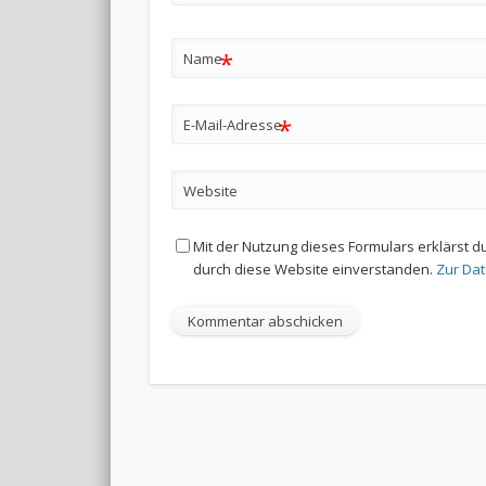
*
Name
*
E-Mail-Adresse
Website
Mit der Nutzung dieses Formulars erklärst d
durch diese Website einverstanden.
Zur Da