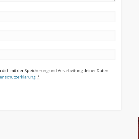
u dich mit der Speicherung und Verarbeitung deiner Daten
tenschutzerklärung.
*