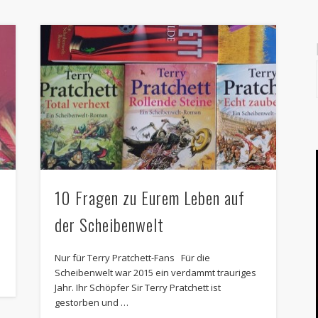
10 Fragen zu Eurem Leben auf
der Scheibenwelt
Nur für Terry Pratchett-Fans Für die
Scheibenwelt war 2015 ein verdammt trauriges
Jahr. Ihr Schöpfer Sir Terry Pratchett ist
gestorben und …