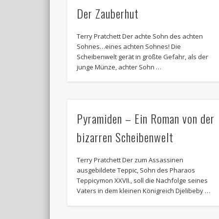
Der Zauberhut
Terry Pratchett Der achte Sohn des achten
Sohnes…eines achten Sohnes! Die
Scheibenwelt gerät in größte Gefahr, als der
junge Münze, achter Sohn …
Pyramiden – Ein Roman von der
bizarren Scheibenwelt
Terry Pratchett Der zum Assassinen
ausgebildete Teppic, Sohn des Pharaos
Teppicymon XXVII., soll die Nachfolge seines
Vaters in dem kleinen Königreich Djelibeby …