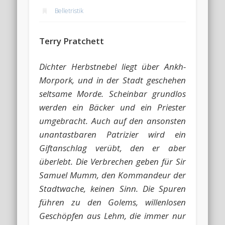
Belletristik
Terry Pratchett
Dichter Herbstnebel liegt über Ankh-
Morpork, und in der Stadt geschehen
seltsame Morde. Scheinbar grundlos
werden ein Bäcker und ein Priester
umgebracht. Auch auf den ansonsten
unantastbaren Patrizier wird ein
Giftanschlag verübt, den er aber
überlebt. Die Verbrechen geben für Sir
Samuel Mumm, den Kommandeur der
Stadtwache, keinen Sinn. Die Spuren
führen zu den Golems, willenlosen
Geschöpfen aus Lehm, die immer nur