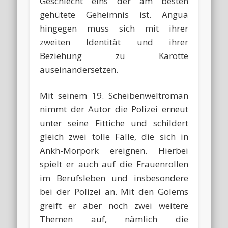
Geschlecht eins der am besten
gehütete Geheimnis ist. Angua
hingegen muss sich mit ihrer
zweiten Identität und ihrer
Beziehung zu Karotte
auseinandersetzen.
Mit seinem 19. Scheibenweltroman
nimmt der Autor die Polizei erneut
unter seine Fittiche und schildert
gleich zwei tolle Fälle, die sich in
Ankh-Morpork ereignen. Hierbei
spielt er auch auf die Frauenrollen
im Berufsleben und insbesondere
bei der Polizei an. Mit den Golems
greift er aber noch zwei weitere
Themen auf, nämlich die