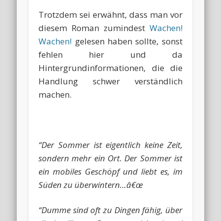
Trotzdem sei erwähnt, dass man vor
diesem Roman zumindest
Wachen!
Wachen!
gelesen haben sollte, sonst
fehlen hier und da
Hintergrundinformationen, die die
Handlung schwer verständlich
machen.
“Der Sommer ist eigentlich keine Zeit,
sondern mehr ein Ort. Der Sommer ist
ein mobiles Geschöpf und liebt es, im
Süden zu überwintern…â€œ
“Dumme sind oft zu Dingen fähig, über