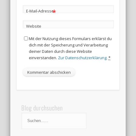
*
E-Mail-Adresse
Website
Mit der Nutzung dieses Formulars erklärst du
dich mit der Speicherung und Verarbeitung
deiner Daten durch diese Website
einverstanden.
Zur Datenschutzerklärung.
*
Blog durchsuchen