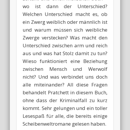
wo ist dann der Unterschied?
Welchen Unterschied macht es, ob
ein Zwerg weiblich oder männlich ist
und warum müssen sich weibliche
Zwerge verstecken? Was macht den
Unterschied zwischen arm und reich
aus und was hat Stolz damit zu tun?
Wieso funktioniert eine Beziehung
zwischen Mensch und Werwolf
nicht? Und was verbindet uns doch
alle miteinander? All diese Fragen
behandelt Pratchett in diesem Buch,
ohne dass der Kriminalfall zu kurz
kommt. Sehr gelungen und ein toller
Lesespaß für alle, die bereits einige
Scheibenweltromane gelesen haben.