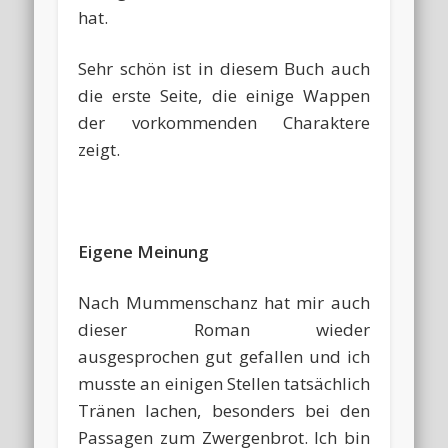
hat.
Sehr schön ist in diesem Buch auch
die erste Seite, die einige Wappen
der vorkommenden Charaktere
zeigt.
Eigene Meinung
Nach Mummenschanz hat mir auch
dieser Roman wieder
ausgesprochen gut gefallen und ich
musste an einigen Stellen tatsächlich
Tränen lachen, besonders bei den
Passagen zum Zwergenbrot. Ich bin