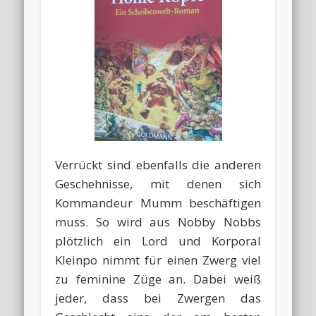
Verrückt sind ebenfalls die anderen
Geschehnisse, mit denen sich
Kommandeur Mumm beschäftigen
muss. So wird aus Nobby Nobbs
plötzlich ein Lord und Korporal
Kleinpo nimmt für einen Zwerg viel
zu feminine Züge an. Dabei weiß
jeder, dass bei Zwergen das