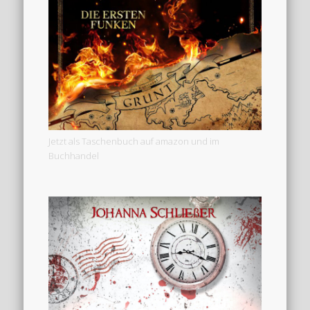
Jetzt als Taschenbuch auf amazon und im
Buchhandel