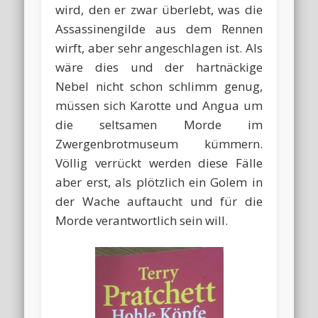
wird, den er zwar überlebt, was die
Assassinengilde aus dem Rennen
wirft, aber sehr angeschlagen ist. Als
wäre dies und der hartnäckige
Nebel nicht schon schlimm genug,
müssen sich Karotte und Angua um
die seltsamen Morde im
Zwergenbrotmuseum kümmern.
Völlig verrückt werden diese Fälle
aber erst, als plötzlich ein Golem in
der Wache auftaucht und für die
Morde verantwortlich sein will.