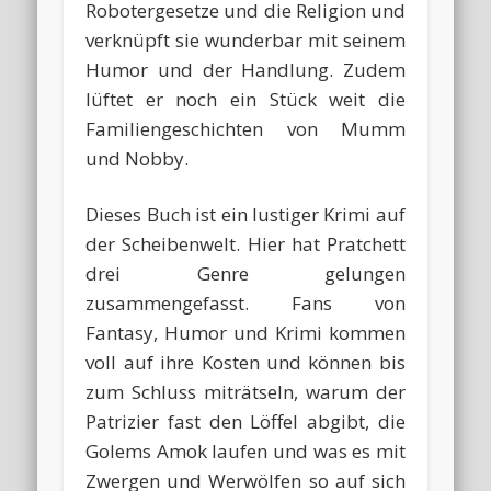
Robotergesetze und die Religion und
verknüpft sie wunderbar mit seinem
Humor und der Handlung. Zudem
lüftet er noch ein Stück weit die
Familiengeschichten von Mumm
und Nobby.
Dieses Buch ist ein lustiger Krimi auf
der Scheibenwelt. Hier hat Pratchett
drei Genre gelungen
zusammengefasst. Fans von
Fantasy, Humor und Krimi kommen
voll auf ihre Kosten und können bis
zum Schluss miträtseln, warum der
Patrizier fast den Löffel abgibt, die
Golems Amok laufen und was es mit
Zwergen und Werwölfen so auf sich