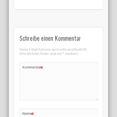
Schreibe einen Kommentar
Deine E-Mail-Adresse wird nicht veröffentlicht.
Erforderliche Felder sind mit
*
markiert
*
Kommentar
*
Name