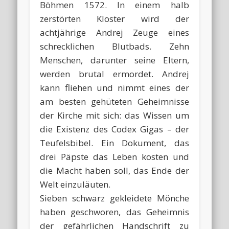
Böhmen 1572. In einem halb
zerstörten Kloster wird der
achtjährige Andrej Zeuge eines
schrecklichen Blutbads. Zehn
Menschen, darunter seine Eltern,
werden brutal ermordet. Andrej
kann fliehen und nimmt eines der
am besten gehüteten Geheimnisse
der Kirche mit sich: das Wissen um
die Existenz des Codex Gigas – der
Teufelsbibel. Ein Dokument, das
drei Päpste das Leben kosten und
die Macht haben soll, das Ende der
Welt einzuläuten.
Sieben schwarz gekleidete Mönche
haben geschworen, das Geheimnis
der gefährlichen Handschrift zu