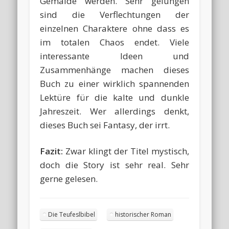
Gemälde werden. Sehr gelungen
sind die Verflechtungen der
einzelnen Charaktere ohne dass es
im totalen Chaos endet. Viele
interessante Ideen und
Zusammenhänge machen dieses
Buch zu einer wirklich spannenden
Lektüre für die kalte und dunkle
Jahreszeit. Wer allerdings denkt,
dieses Buch sei Fantasy, der irrt.
Fazit:
Zwar klingt der Titel mystisch,
doch die Story ist sehr real. Sehr
gerne gelesen.
Die Teufeslbibel
historischer Roman