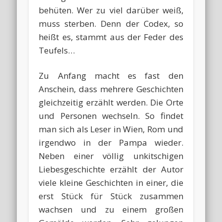
behüten. Wer zu viel darüber weiß,
muss sterben. Denn der Codex, so
heißt es, stammt aus der Feder des
Teufels…
Zu Anfang macht es fast den
Anschein, dass mehrere Geschichten
gleichzeitig erzählt werden. Die Orte
und Personen wechseln. So findet
man sich als Leser in Wien, Rom und
irgendwo in der Pampa wieder.
Neben einer völlig unkitschigen
Liebesgeschichte erzählt der Autor
viele kleine Geschichten in einer, die
erst Stück für Stück zusammen
wachsen und zu einem großen