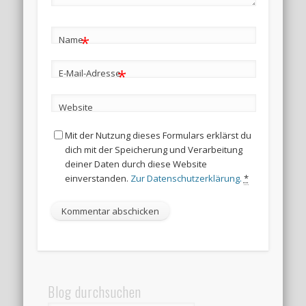
*
Name
*
E-Mail-Adresse
Website
Mit der Nutzung dieses Formulars erklärst du
dich mit der Speicherung und Verarbeitung
deiner Daten durch diese Website
einverstanden.
Zur Datenschutzerklärung.
*
Blog durchsuchen