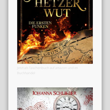
Jetzt als Taschenbuch auf amazon und im
Buchhandel