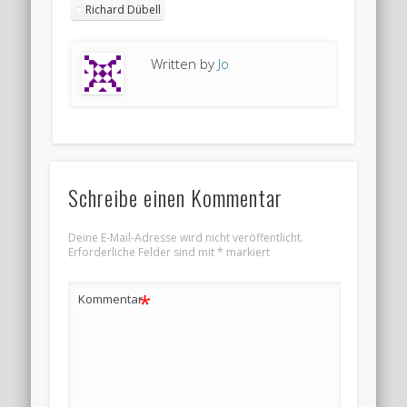
Richard Dübell
Written by
Jo
Schreibe einen Kommentar
Deine E-Mail-Adresse wird nicht veröffentlicht.
Erforderliche Felder sind mit
*
markiert
*
Kommentar