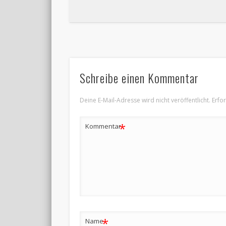
Schreibe einen Kommentar
Deine E-Mail-Adresse wird nicht veröffentlicht.
Erfo
*
Kommentar
*
Name