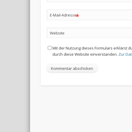
*
E-Mail-Adresse
Website
Mit der Nutzung dieses Formulars erklärst d
durch diese Website einverstanden.
Zur Da