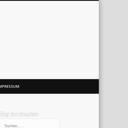
MPRESSUM
Blog durchsuchen