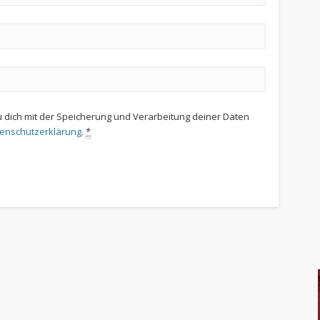
u dich mit der Speicherung und Verarbeitung deiner Daten
tenschutzerklärung.
*