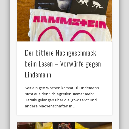
Der bittere Nachgeschmack
beim Lesen – Vorwürfe gegen
Lindemann
Seit einigen Wochen kommt Till Lindemann
nicht aus den Schlagzeilen. Immer mehr
Details gelangen über die „row zero“ und
andere Machenschaften in …