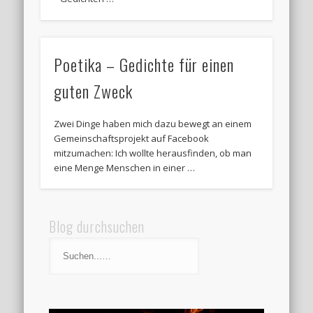
Poetika – Gedichte für einen
guten Zweck
Zwei Dinge haben mich dazu bewegt an einem
Gemeinschaftsprojekt auf Facebook
mitzumachen: Ich wollte herausfinden, ob man
eine Menge Menschen in einer …
Blog durchsuchen