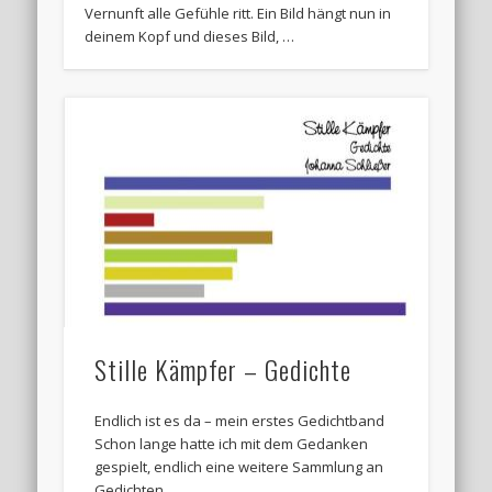
Vernunft alle Gefühle ritt. Ein Bild hängt nun in
deinem Kopf und dieses Bild, …
Stille Kämpfer – Gedichte
Endlich ist es da – mein erstes Gedichtband
Schon lange hatte ich mit dem Gedanken
gespielt, endlich eine weitere Sammlung an
Gedichten …