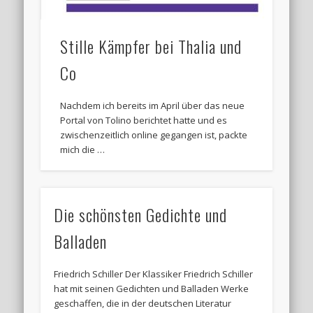
Stille Kämpfer bei Thalia und
Co
Nachdem ich bereits im April über das neue
Portal von Tolino berichtet hatte und es
zwischenzeitlich online gegangen ist, packte
mich die …
Die schönsten Gedichte und
Balladen
Friedrich Schiller Der Klassiker Friedrich Schiller
hat mit seinen Gedichten und Balladen Werke
geschaffen, die in der deutschen Literatur