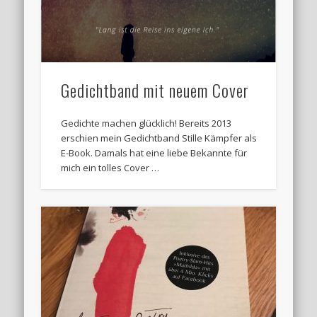
Gedichtband mit neuem Cover
Gedichte machen glücklich! Bereits 2013
erschien mein Gedichtband Stille Kämpfer als
E-Book. Damals hat eine liebe Bekannte für
mich ein tolles Cover …