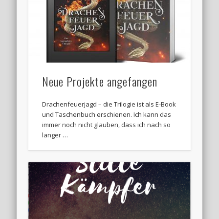
Neue Projekte angefangen
Drachenfeuerjagd – die Trilogie ist als E-Book
und Taschenbuch erschienen. Ich kann das
immer noch nicht glauben, dass ich nach so
langer …