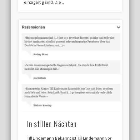
einzigartig sind. Die …
In stillen Nächten
Till Lindemann Bekannt ist Till Lindemann vor