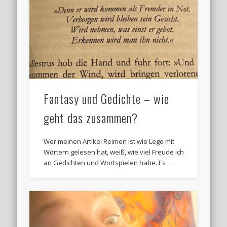
Fantasy und Gedichte – wie
geht das zusammen?
Wer meinen Artikel Reimen ist wie Lego mit
Wörtern gelesen hat, weiß, wie viel Freude ich
an Gedichten und Wortspielen habe. Es …