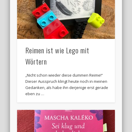
Reimen ist wie Lego mit
Wörtern
„Nicht schon wieder diese dummen Reime!“
Dieser Ausspruch klingt heute noch in meinen
Gedanken, als habe ihn derjenige erst gerade
eben zu …