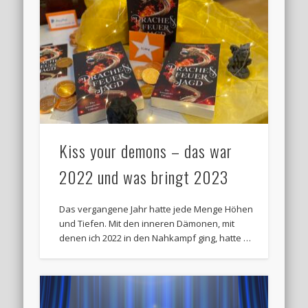
Kiss your demons – das war
2022 und was bringt 2023
Das vergangene Jahr hatte jede Menge Höhen
und Tiefen. Mit den inneren Dämonen, mit
denen ich 2022 in den Nahkampf ging, hatte …