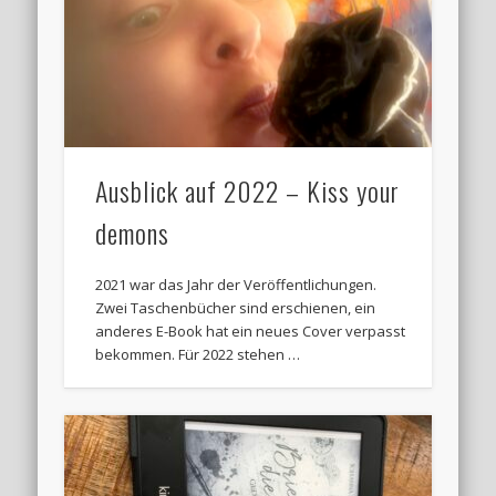
Ausblick auf 2022 – Kiss your
demons
2021 war das Jahr der Veröffentlichungen.
Zwei Taschenbücher sind erschienen, ein
anderes E-Book hat ein neues Cover verpasst
bekommen. Für 2022 stehen …