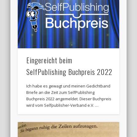
Eingereicht beim
SelfPublishing Buchpreis 2022
Ich habe es gewagt und meinen Gedichtband
Briefe an die Zeit zum SelfPublishing
Buchpreis 2022 angemeldet. Dieser Buchpreis
wird vom Selfpublisher-Verband e.V. …