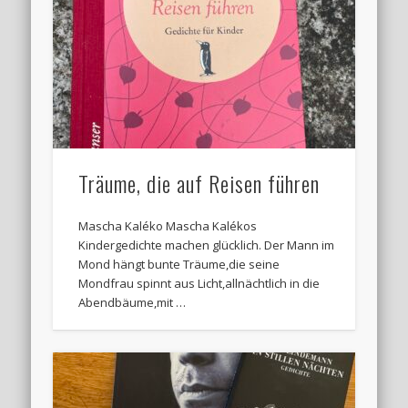
Träume, die auf Reisen führen
Mascha Kaléko Mascha Kalékos
Kindergedichte machen glücklich. Der Mann im
Mond hängt bunte Träume,die seine
Mondfrau spinnt aus Licht,allnächtlich in die
Abendbäume,mit …