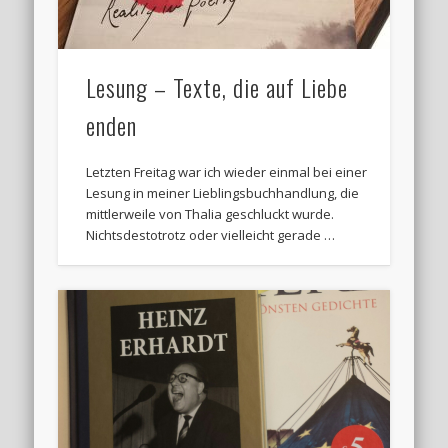
Lesung – Texte, die auf Liebe
enden
Letzten Freitag war ich wieder einmal bei einer
Lesung in meiner Lieblingsbuchhandlung, die
mittlerweile von Thalia geschluckt wurde.
Nichtsdestotrotz oder vielleicht gerade …