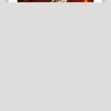
Jetzt als Taschenbuch bei amazon.de