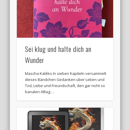
Sei klug und halte dich an
Wunder
Mascha Kaléko In sieben Kapiteln versammelt
dieses Bändchen Gedanken über Leben und
Tod, Liebe und Freundschaft, den gar nicht so
banalen Alltag …