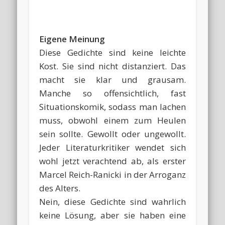
Eigene Meinung
Diese Gedichte sind keine leichte
Kost. Sie sind nicht distanziert. Das
macht sie klar und grausam.
Manche so offensichtlich, fast
Situationskomik, sodass man lachen
muss, obwohl einem zum Heulen
sein sollte. Gewollt oder ungewollt.
Jeder Literaturkritiker wendet sich
wohl jetzt verachtend ab, als erster
Marcel Reich-Ranicki in der Arroganz
des Alters.
Nein, diese Gedichte sind wahrlich
keine Lösung, aber sie haben eine