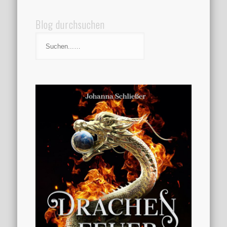
Blog durchsuchen