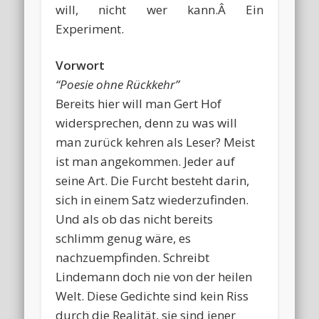
will, nicht wer kann.Â Ein
Experiment.
Vorwort
“Poesie ohne Rückkehr”
Bereits hier will man Gert Hof
widersprechen, denn zu was will
man zurück kehren als Leser? Meist
ist man angekommen. Jeder auf
seine Art. Die Furcht besteht darin,
sich in einem Satz wiederzufinden.
Und als ob das nicht bereits
schlimm genug wäre, es
nachzuempfinden. Schreibt
Lindemann doch nie von der heilen
Welt. Diese Gedichte sind kein Riss
durch die Realität, sie sind jener