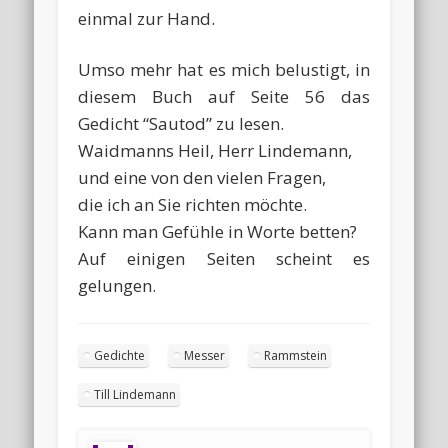
einmal zur Hand.
Umso mehr hat es mich belustigt, in
diesem Buch auf Seite 56 das
Gedicht “Sautod” zu lesen.
Waidmanns Heil, Herr Lindemann,
und eine von den vielen Fragen,
die ich an Sie richten möchte.
Kann man Gefühle in Worte betten?
Auf einigen Seiten scheint es
gelungen.
Gedichte
Messer
Rammstein
Till Lindemann