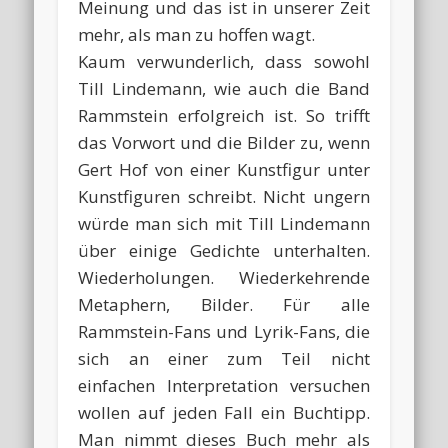
Meinung und das ist in unserer Zeit
mehr, als man zu hoffen wagt.
Kaum verwunderlich, dass sowohl
Till Lindemann, wie auch die Band
Rammstein erfolgreich ist. So trifft
das Vorwort und die Bilder zu, wenn
Gert Hof von einer Kunstfigur unter
Kunstfiguren schreibt. Nicht ungern
würde man sich mit Till Lindemann
über einige Gedichte unterhalten.
Wiederholungen. Wiederkehrende
Metaphern, Bilder. Für alle
Rammstein-Fans und Lyrik-Fans, die
sich an einer zum Teil nicht
einfachen Interpretation versuchen
wollen auf jeden Fall ein Buchtipp.
Man nimmt dieses Buch mehr als