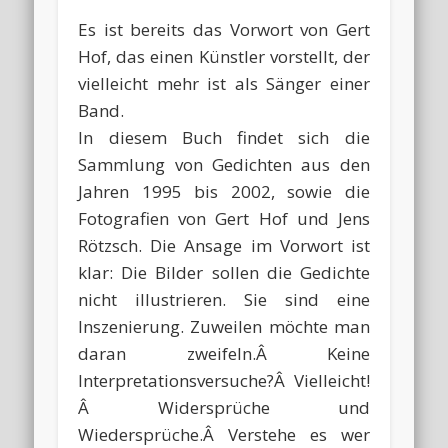
Es ist bereits das Vorwort von Gert
Hof, das einen Künstler vorstellt, der
vielleicht mehr ist als Sänger einer
Band.
In diesem Buch findet sich die
Sammlung von Gedichten aus den
Jahren 1995 bis 2002, sowie die
Fotografien von Gert Hof und Jens
Rötzsch. Die Ansage im Vorwort ist
klar: Die Bilder sollen die Gedichte
nicht illustrieren. Sie sind eine
Inszenierung. Zuweilen möchte man
daran zweifeln.Â Keine
Interpretationsversuche?Â Vielleicht!
Â Widersprüche und
Wiedersprüche.Â Verstehe es wer