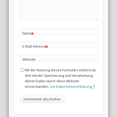
*
Name
*
E-Mail-Adresse
Website
Mit der Nutzung dieses Formulars erklärst du
dich mit der Speicherung und Verarbeitung
deiner Daten durch diese Website
einverstanden.
Zur Datenschutzerklärung.
*