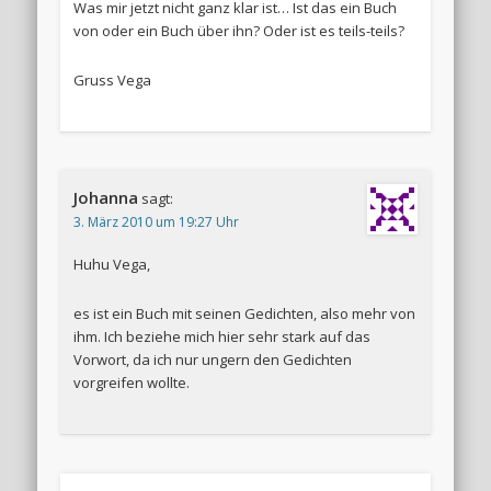
Was mir jetzt nicht ganz klar ist… Ist das ein Buch
von oder ein Buch über ihn? Oder ist es teils-teils?
Gruss Vega
Johanna
sagt:
3. März 2010 um 19:27 Uhr
Huhu Vega,
es ist ein Buch mit seinen Gedichten, also mehr von
ihm. Ich beziehe mich hier sehr stark auf das
Vorwort, da ich nur ungern den Gedichten
vorgreifen wollte.