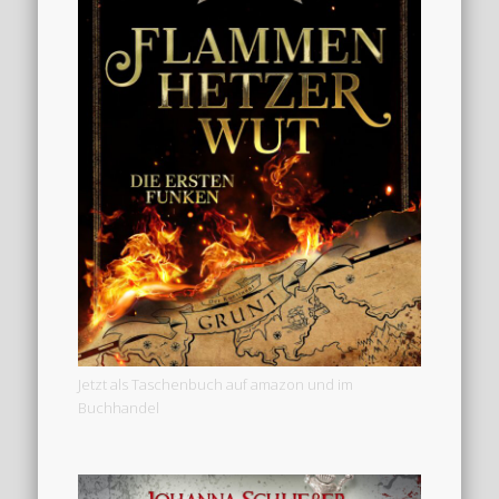
Jetzt als Taschenbuch auf amazon und im
Buchhandel