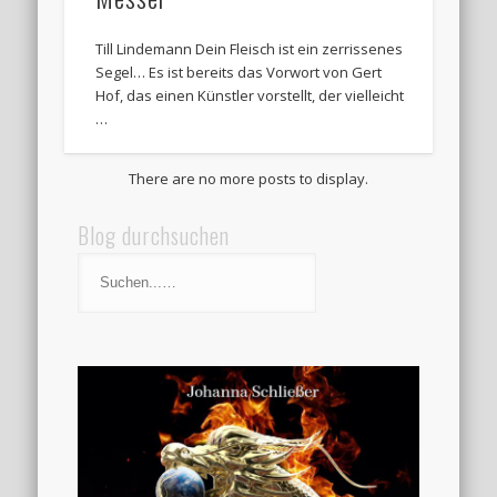
Till Lindemann Dein Fleisch ist ein zerrissenes
Segel… Es ist bereits das Vorwort von Gert
Hof, das einen Künstler vorstellt, der vielleicht
…
Blog durchsuchen