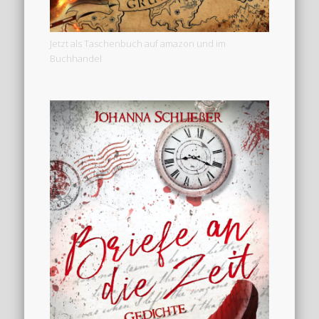
Jetzt als Taschenbuch auf amazon und im
Buchhandel