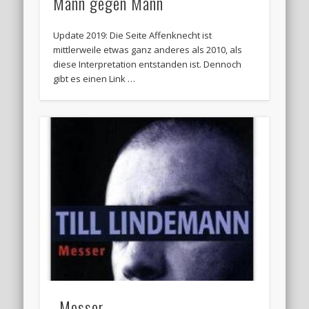
Mann gegen Mann
Update 2019: Die Seite Affenknecht ist
mittlerweile etwas ganz anderes als 2010, als
diese Interpretation entstanden ist. Dennoch
gibt es einen Link …
Messer