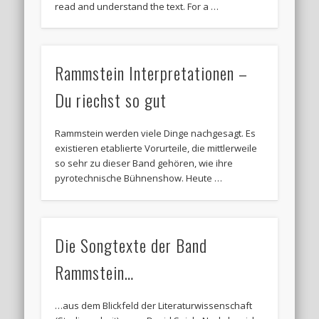
read and understand the text. For a …
Rammstein Interpretationen –
Du riechst so gut
Rammstein werden viele Dinge nachgesagt. Es
existieren etablierte Vorurteile, die mittlerweile
so sehr zu dieser Band gehören, wie ihre
pyrotechnische Bühnenshow. Heute …
Die Songtexte der Band
Rammstein…
…aus dem Blickfeld der Literaturwissenschaft