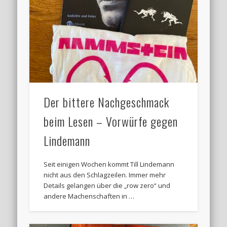
Der bittere Nachgeschmack
beim Lesen – Vorwürfe gegen
Lindemann
Seit einigen Wochen kommt Till Lindemann
nicht aus den Schlagzeilen. Immer mehr
Details gelangen über die „row zero“ und
andere Machenschaften in …