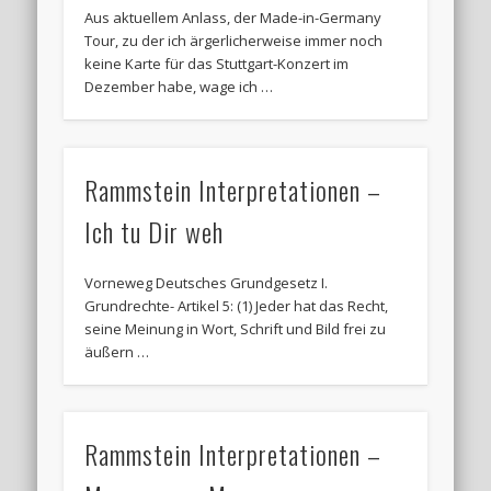
Aus aktuellem Anlass, der Made-in-Germany
Tour, zu der ich ärgerlicherweise immer noch
keine Karte für das Stuttgart-Konzert im
Dezember habe, wage ich …
Rammstein Interpretationen –
Ich tu Dir weh
Vorneweg Deutsches Grundgesetz I.
Grundrechte- Artikel 5: (1) Jeder hat das Recht,
seine Meinung in Wort, Schrift und Bild frei zu
äußern …
Rammstein Interpretationen –