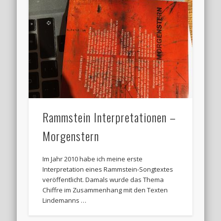
Rammstein Interpretationen –
Morgenstern
Im Jahr 2010 habe ich meine erste
Interpretation eines Rammstein-Songtextes
veröffentlicht. Damals wurde das Thema
Chiffre im Zusammenhang mit den Texten
Lindemanns …