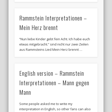
Rammstein Interpretationen –
Mein Herz brennt
“Nun liebe Kinder gebt fein Acht. Ich habe euch
etwas mitgebracht.” sind nicht nur zwei Zeilen
aus Rammsteins Lied Mein Herz brennt …
English version – Rammstein
Interpretationen – Mann gegen
Mann
Some people asked me to write my
interpretation in English, so other fans can also