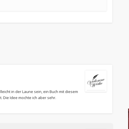
lleicht in der Laune sein, ein Buch mit diesem
t. Die Idee mochte ich aber sehr.