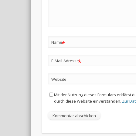
*
Name
*
E-Mail-Adresse
Website
Mit der Nutzung dieses Formulars erklärst d
durch diese Website einverstanden.
Zur Da