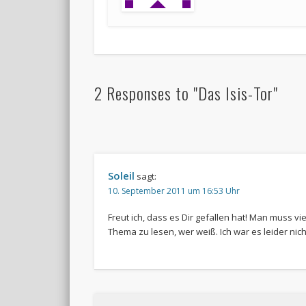
2 Responses to "Das Isis-Tor"
Soleil
sagt:
10. September 2011 um 16:53 Uhr
Freut ich, dass es Dir gefallen hat! Man muss vie
Thema zu lesen, wer weiß. Ich war es leider nich