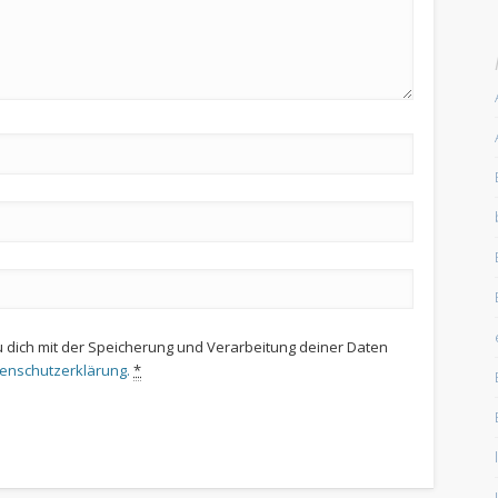
u dich mit der Speicherung und Verarbeitung deiner Daten
tenschutzerklärung.
*