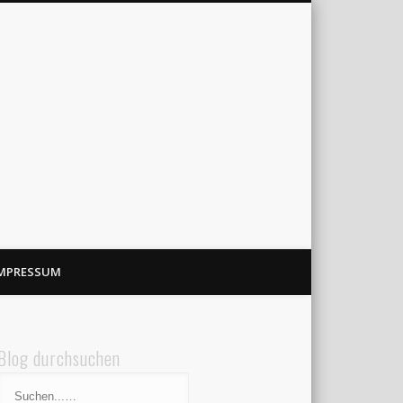
MPRESSUM
Blog durchsuchen