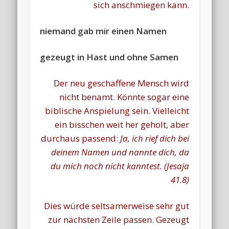
sich anschmiegen kann.
niemand gab mir einen Namen
gezeugt in Hast und ohne Samen
Der neu geschaffene Mensch wird
nicht benamt. Könnte sogar eine
biblische Anspielung sein. Vielleicht
ein bisschen weit her geholt, aber
durchaus passend:
Ja, ich rief dich bei
deinem Namen und nannte dich, da
du mich noch nicht kanntest. (Jesaja
41.8)
Dies würde seltsamerweise sehr gut
zur nächsten Zeile passen. Gezeugt