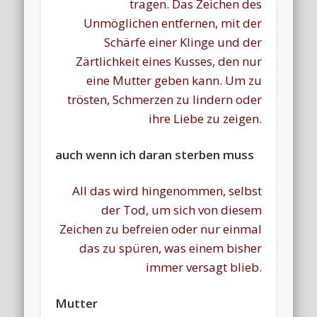
tragen. Das Zeichen des
Unmöglichen entfernen, mit der
Schärfe einer Klinge und der
Zärtlichkeit eines Kusses, den nur
eine Mutter geben kann. Um zu
trösten, Schmerzen zu lindern oder
ihre Liebe zu zeigen.
auch wenn ich daran sterben muss
All das wird hingenommen, selbst
der Tod, um sich von diesem
Zeichen zu befreien oder nur einmal
das zu spüren, was einem bisher
immer versagt blieb.
Mutter