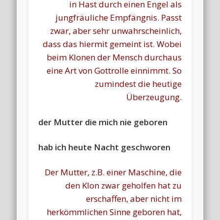
in Hast durch einen Engel als
jungfräuliche Empfängnis. Passt
zwar, aber sehr unwahrscheinlich,
dass das hiermit gemeint ist. Wobei
beim Klonen der Mensch durchaus
eine Art von Gottrolle einnimmt. So
zumindest die heutige
Überzeugung.
der Mutter die mich nie geboren
hab ich heute Nacht geschworen
Der Mutter, z.B. einer Maschine, die
den Klon zwar geholfen hat zu
erschaffen, aber nicht im
herkömmlichen Sinne geboren hat,