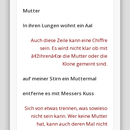
Mutter
In ihren Lungen wohnt ein Aal
Auch diese Zeile kann eine Chiffre
sein. Es wird nicht klar ob mit
â€žihrenâ€œ die Mutter oder die
Klone gemeint sind.
auf meiner Stirn ein Muttermal
entferne es mit Messers Kuss
Sich von etwas trennen, was sowieso
nicht sein kann. Wer keine Mutter
hat, kann auch deren Mal nicht