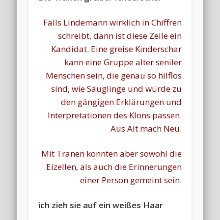
Falls Lindemann wirklich in Chiffren
schreibt, dann ist diese Zeile ein
Kandidat. Eine greise Kinderschar
kann eine Gruppe alter seniler
Menschen sein, die genau so hilflos
sind, wie Säuglinge und würde zu
den gängigen Erklärungen und
Interpretationen des Klons passen.
Aus Alt mach Neu.
Mit Tränen könnten aber sowohl die
Eizellen, als auch die Erinnerungen
einer Person gemeint sein.
ich zieh sie auf ein weißes Haar