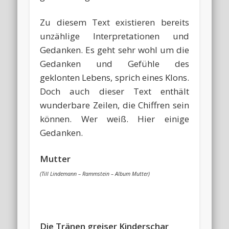
Zu diesem Text existieren bereits
unzählige Interpretationen und
Gedanken. Es geht sehr wohl um die
Gedanken und Gefühle des
geklonten Lebens, sprich eines Klons.
Doch auch dieser Text enthält
wunderbare Zeilen, die Chiffren sein
können. Wer weiß. Hier einige
Gedanken.
Mutter
(Till Lindemann – Rammstein – Album Mutter)
Die Tränen greiser Kinderschar