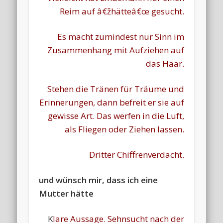
Reim auf â€žhätteâ€œ gesucht.
Es macht zumindest nur Sinn im
Zusammenhang mit Aufziehen auf
das Haar.
Stehen die Tränen für Träume und
Erinnerungen, dann befreit er sie auf
gewisse Art. Das werfen in die Luft,
als Fliegen oder Ziehen lassen.
Dritter Chiffrenverdacht.
und wünsch mir, dass ich eine
Mutter hätte
K
lare Aussage. Sehnsucht nach der