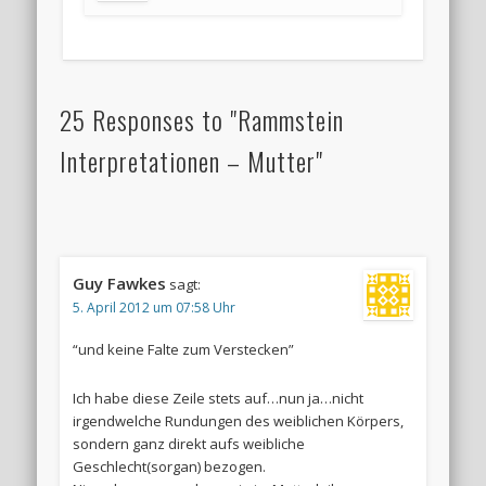
25 Responses to "Rammstein
Interpretationen – Mutter"
Guy Fawkes
sagt:
5. April 2012 um 07:58 Uhr
“und keine Falte zum Verstecken”
Ich habe diese Zeile stets auf…nun ja…nicht
irgendwelche Rundungen des weiblichen Körpers,
sondern ganz direkt aufs weibliche
Geschlecht(sorgan) bezogen.