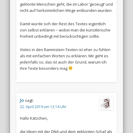
geklonte Menschen geht, die im Labor ‘gezeugt’ und
nicht auf herkömmlichen Wege entbunden wurden.
Damit würde sich der Rest des Textes eigentlich
von selbst erklären – wobei man die künstlerische
Freiheit unbedingt mit berücksichtigen sollte.
Vieles in den Rammstein-Texten ist eher zu fühlen
als mit einfachen Worten zu erklären. Mir geht es
jedenfalls so, das ist auch der Grund, warum ich
ihre Texte besonders mag
Jo
sagt:
22. April 2019 um 12:14 Uhr
Hallo Kätzchen,
die Ideen mit der DNA und dem geklonten Schaf als