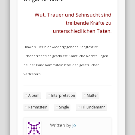
Wut, Trauer und Sehnsucht sind
treibende Kräfte zu
unterschiedlichen Taten.
Hinweis: Der hier wiedergegebene Songtext ist
urheberrechtlich geschützt. Sämtliche Rechte liegen
bei der Band Rammstein bzw. den gesetzlichen
Vertretern.
Album
Interpretation
Mutter
Rammstein
Single
Till Lindemann
Written by
Jo