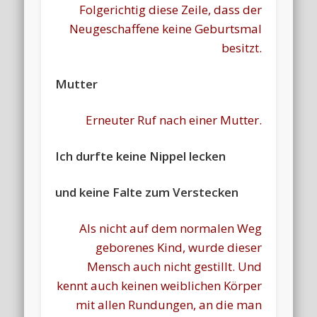
Folgerichtig diese Zeile, dass der
Neugeschaffene keine Geburtsmal
besitzt.
Mutter
Erneuter Ruf nach einer Mutter.
Ich durfte keine Nippel lecken
und keine Falte zum Verstecken
Als nicht auf dem normalen Weg
geborenes Kind, wurde dieser
Mensch auch nicht gestillt. Und
kennt auch keinen weiblichen Körper
mit allen Rundungen, an die man