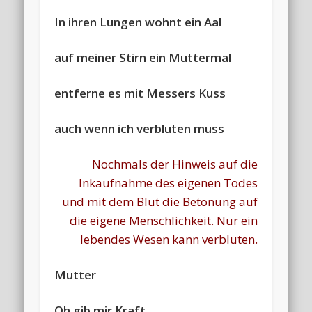
In ihren Lungen wohnt ein Aal
auf meiner Stirn ein Muttermal
entferne es mit Messers Kuss
auch wenn ich verbluten muss
Nochmals der Hinweis auf die
Inkaufnahme des eigenen Todes
und mit dem Blut die Betonung auf
die eigene Menschlichkeit. Nur ein
lebendes Wesen kann verbluten.
Mutter
Oh gib mir Kraft