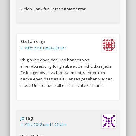
Vielen Dank für Deinen Kommentar
Stefan
sagt:
3. März 2018 um 08:33 Uhr
Ich glaube eher, das Lied handelt von
einer Abtreibung. Ich glaube auch nicht, dass jede
Zeile irgendwas zu bedeuten hat, sondern ich
denke eher, dass es als Ganzes gesehen werden
muss. Und reimen soll es sich schließlich auch.
Jo
sagt:
4. März 2018 um 11:22 Uhr