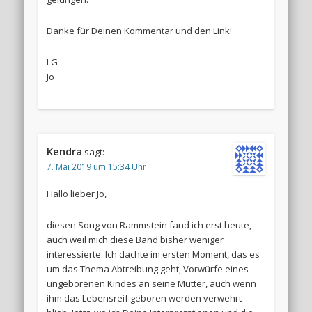
Danke für Deinen Kommentar und den Link!
LG
Jo
Kendra
sagt:
7. Mai 2019 um 15:34 Uhr
Hallo lieber Jo,
diesen Song von Rammstein fand ich erst heute,
auch weil mich diese Band bisher weniger
interessierte. Ich dachte im ersten Moment, das es
um das Thema Abtreibung geht, Vorwürfe eines
ungeborenen Kindes an seine Mutter, auch wenn
ihm das Lebensreif geboren werden verwehrt