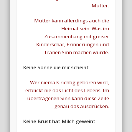
Mutter.
Mutter kann allerdings auch die
Heimat sein. Was im
Zusammenhang mit greiser
Kinderschar, Erinnerungen und
Tränen Sinn machen würde.
Keine Sonne die mir scheint
Wer niemals richtig geboren wird,
erblickt nie das Licht des Lebens. Im
übertragenen Sinn kann diese Zeile
genau das ausdrücken.
Keine Brust hat Milch geweint