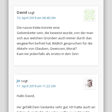
David
sagt:
10. April 2019 um 06:40 Uhr
Die nasse Kette könnte eine
Gebetskette sein, die beweist wurde, von der man
sich aus welchen Gründen auch immer durch das
wegwerfen befreit hat. Bildlich gesprochen für die
Abkehr von Glauben, Gewissen, Moral?
Kam mir jedenfalls als erstes in den Sinn
Jo
sagt:
11. April 2019 um 11:22 Uhr
Hallo David,
mir gefällt Dein Gedanke sehr gut. Ich hatte auch an