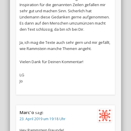
Inspiration für die genannten Zeilen gefallen mir
sehr gut und machen Sinn. Sicherlich hat
Lindemann diese Gedanken gerne aufgenommen.
Es dann auf den Menschen umzumünzen macht
den Text schlüssig, da bin ich bei Dir.
Ja, ich mag die Texte auch sehr gern und mir gefällt,
wie Rammstein manche Themen angeht.
Vielen Dank für Deinen Kommentar!
LG
Jo
Marc'o
sagt:
23. April 2019 um 19:18 Uhr
Hey Rammstein Freunde!