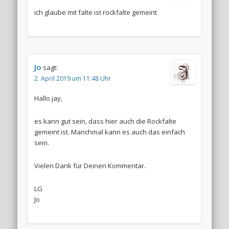
ich glaube mit falte ist rockfalte gemeint
Jo
sagt:
2. April 2019 um 11:48 Uhr
Hallo jay,
es kann gut sein, dass hier auch die Rockfalte
gemeint ist. Manchmal kann es auch das einfach
sein.
Vielen Dank für Deinen Kommentar.
LG
Jo