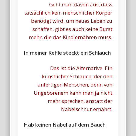
Geht man davon aus, dass
tatsächlich kein menschlicher Körper
benötigt wird, um neues Leben zu
schaffen, gibt es auch keine Burst
mehr, die das Kind ernähren muss.
In meiner Kehle steckt ein Schlauch
Das ist die Alternative. Ein
künstlicher Schlauch, der den
unfertigen Menschen, denn von
Ungeborenem kann man ja nicht
mehr sprechen, anstatt der
Nabelschnur ernährt.
Hab keinen Nabel auf dem Bauch