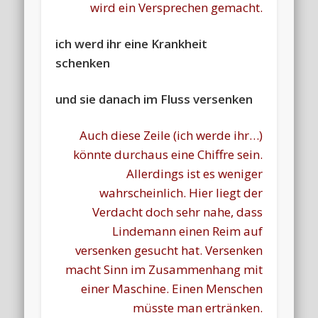
wird ein Versprechen gemacht.
ich werd ihr eine Krankheit
schenken
und sie danach im Fluss versenken
Auch diese Zeile (ich werde ihr…)
könnte durchaus eine Chiffre sein.
Allerdings ist es weniger
wahrscheinlich. Hier liegt der
Verdacht doch sehr nahe, dass
Lindemann einen Reim auf
versenken gesucht hat. Versenken
macht Sinn im Zusammenhang mit
einer Maschine. Einen Menschen
müsste man ertränken.