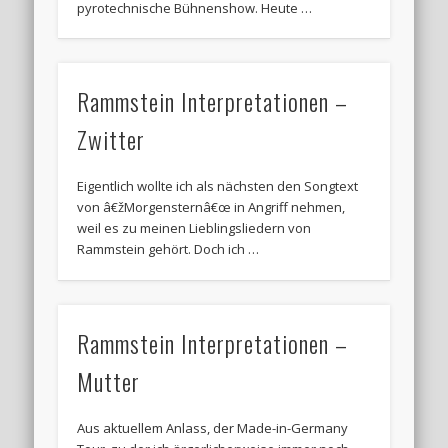
pyrotechnische Bühnenshow. Heute …
Rammstein Interpretationen –
Zwitter
Eigentlich wollte ich als nächsten den Songtext
von â€žMorgensternâ€œ in Angriff nehmen,
weil es zu meinen Lieblingsliedern von
Rammstein gehört. Doch ich …
Rammstein Interpretationen –
Mutter
Aus aktuellem Anlass, der Made-in-Germany