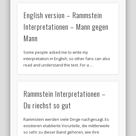
English version – Rammstein
Interpretationen – Mann gegen
Mann
Some people asked me to write my
interpretation in English, so other fans can also
read and understand the text. For a …
Rammstein Interpretationen –
Du riechst so gut
Rammstein werden viele Dinge nachgesagt. Es
existieren etablierte Vorurteile, die mittlerweile
so sehr zu dieser Band gehören, wie ihre