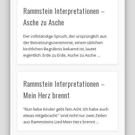
Rammstein Interpretationen –
Asche zu Asche
Der vollständige Spruch, der ursprünglich aus
der Beisetzungszeremonie, einem üblichen
kirchlichen Begräbnis bekannt ist, lautet
eigentlich: Erde zu Erde, Asche zu Asche …
Rammstein Interpretationen –
Mein Herz brennt
“Nun liebe Kinder gebt fein Acht. Ich habe euch
etwas mitgebracht.” sind nicht nur zwei Zeilen
aus Rammsteins Lied Mein Herz brennt …