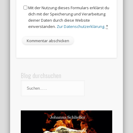
Mit der Nutzung dieses Formulars erklärst du
dich mit der Speicherung und Verarbeitung
deiner Daten durch diese Website
einverstanden.
Zur Datenschutzerklärung.
*
Blog durchsuchen