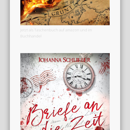
Jetzt als Taschenbuch auf amazon und im
Buchhandel