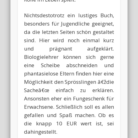
Nichtsdestotrotz ein lustiges Buch,
besonders für Jugendliche geeignet,
da die letzten Seiten schön gestaltet
sind. Hier wird noch einmal kurz
und prägnant aufgeklärt.
Biologielehrer können sich gerne
eine Scheibe abschneiden und
phantasielose Eltern finden hier eine
Möglichkeit den Sprösslingen â€ždie
Sacheâ€œ einfach zu erklären.
Ansonsten eher ein Fungeschenk für
Erwachsene. Schließlich soll es allen
gefallen und Spaß machen. Ob es
die knapp 10 EUR wert ist, sei
dahingestellt.