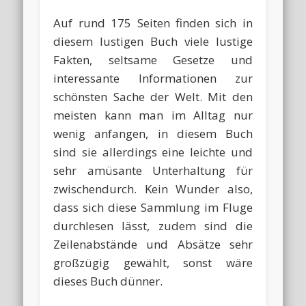
Auf rund 175 Seiten finden sich in
diesem lustigen Buch viele lustige
Fakten, seltsame Gesetze und
interessante Informationen zur
schönsten Sache der Welt. Mit den
meisten kann man im Alltag nur
wenig anfangen, in diesem Buch
sind sie allerdings eine leichte und
sehr amüsante Unterhaltung für
zwischendurch. Kein Wunder also,
dass sich diese Sammlung im Fluge
durchlesen lässt, zudem sind die
Zeilenabstände und Absätze sehr
großzügig gewählt, sonst wäre
dieses Buch dünner.