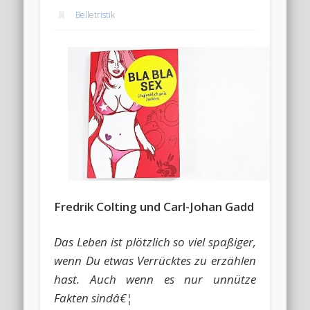
Belletristik
Fredrik Colting und Carl-Johan Gadd
Das Leben ist plötzlich so viel spaßiger,
wenn Du etwas Verrücktes zu erzählen
hast. Auch wenn es nur unnütze
Fakten sindâ€¦