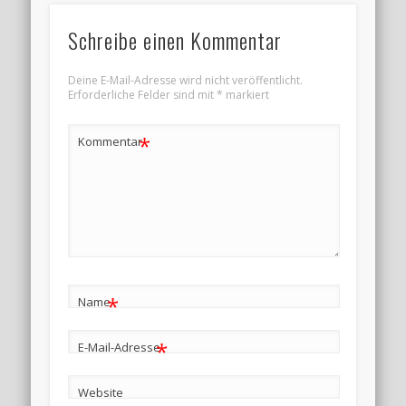
Schreibe einen Kommentar
Deine E-Mail-Adresse wird nicht veröffentlicht.
Erforderliche Felder sind mit
*
markiert
*
Kommentar
*
Name
*
E-Mail-Adresse
Website