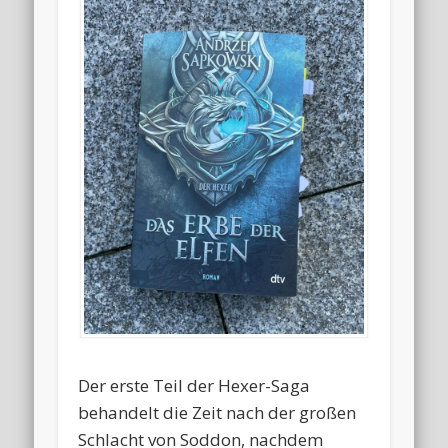
Der erste Teil der Hexer-Saga
behandelt die Zeit nach der großen
Schlacht von Soddon, nachdem