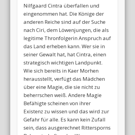
Nilfgaard Cintra überfallen und
eingenommen hat. Die Könige der
anderen Reiche sind auf der Suche
nach Ciri, dem Löwenjungen, die als
legitime Thronfolgerin Anspruch auf
das Land erheben kann. Wer sie in
seiner Gewalt hat, hat Cintra, einen
strategisch wichtigen Landpunkt.
Wie sich bereits in Kaer Morhen
herausstellt, verfügt das Mädchen
über eine Magie, die sie nicht zu
beherrschen weiß. Andere Magie
Befähigte scheinen von ihrer
Existenz zu wissen und das wird zur
Gefahr für alle. Es kann kein Zufall
sein, dass ausgerechnet Rittersporns