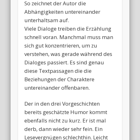
So zeichnet der Autor die
Abhängigkeiten untereinander
unterhaltsam auf.
Viele Dialoge treiben die Erzählung
schnell voran. Manchmal muss man
sich gut konzentrieren, um zu
verstehen, was gerade während des
Dialoges passiert. Es sind genau
diese Textpassagen die die
Beziehungen der Charaktere
untereinander offenbaren.
Der in den drei Vorgeschichten
bereits geschätzte Humor kommt
ebenfalls nicht zu kurz. Er ist mal
derb, dann wieder sehr fein. Ein
Lesevergnügen schlechthin. Leicht