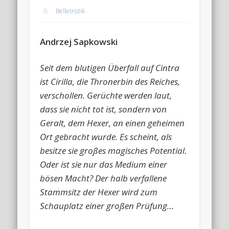
Belletristik
Andrzej Sapkowski
Seit dem blutigen Überfall auf Cintra
ist Cirilla, die Thronerbin des Reiches,
verschollen. Gerüchte werden laut,
dass sie nicht tot ist, sondern von
Geralt, dem Hexer, an einen geheimen
Ort gebracht wurde. Es scheint, als
besitze sie großes magisches Potential.
Oder ist sie nur das Medium einer
bösen Macht? Der halb verfallene
Stammsitz der Hexer wird zum
Schauplatz einer großen Prüfung…