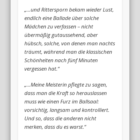
„…und Rittersporn bekam wieder Lust,
endlich eine Ballade über solche
Mädchen zu verfassen – nicht
übermäßig gutaussehend, aber
hübsch, solche, von denen man nachts
träumt, während man die klassischen
Schönheiten nach fünf Minuten
vergessen hat.“
„…Meine Meisterin pflegte zu sagen,
dass man die Kraft so herauslassen
muss wie einen Furz im Ballsaal:
vorsichtig, langsam und kontrolliert.
Und so, dass die anderen nicht
merken, dass du es warst.“