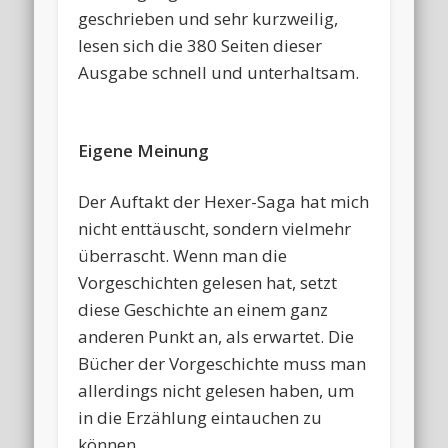
geschrieben und sehr kurzweilig,
lesen sich die 380 Seiten dieser
Ausgabe schnell und unterhaltsam.
Eigene Meinung
Der Auftakt der Hexer-Saga hat mich
nicht enttäuscht, sondern vielmehr
überrascht. Wenn man die
Vorgeschichten gelesen hat, setzt
diese Geschichte an einem ganz
anderen Punkt an, als erwartet. Die
Bücher der Vorgeschichte muss man
allerdings nicht gelesen haben, um
in die Erzählung eintauchen zu
können.