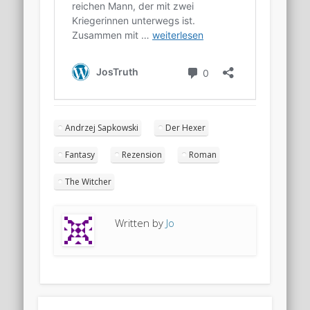
Andrzej Sapkowski
Der Hexer
Fantasy
Rezension
Roman
The Witcher
Written by
Jo