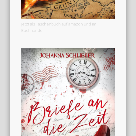
Jetzt als Taschenbuch auf amazon und im
Buchhandel