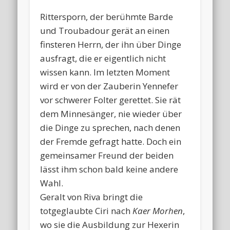
Rittersporn, der berühmte Barde
und Troubadour gerät an einen
finsteren Herrn, der ihn über Dinge
ausfragt, die er eigentlich nicht
wissen kann. Im letzten Moment
wird er von der Zauberin Yennefer
vor schwerer Folter gerettet. Sie rät
dem Minnesänger, nie wieder über
die Dinge zu sprechen, nach denen
der Fremde gefragt hatte. Doch ein
gemeinsamer Freund der beiden
lässt ihm schon bald keine andere
Wahl.
Geralt von Riva bringt die
totgeglaubte Ciri nach
Kaer Morhen
,
wo sie die Ausbildung zur Hexerin