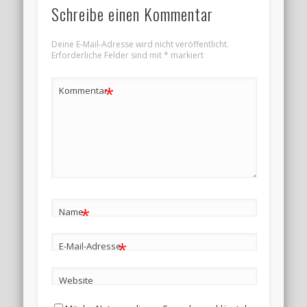
Schreibe einen Kommentar
Deine E-Mail-Adresse wird nicht veröffentlicht.
Erforderliche Felder sind mit
*
markiert
*
Kommentar
*
Name
*
E-Mail-Adresse
Website