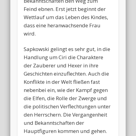
Bekanntschaften den Weg zum
Feind ebnen. Erst jetzt beginnt der
Wettlauf um das Leben des Kindes,
dass eine heranwachsende Frau
wird.
Sapkowski gelingt es sehr gut, in die
Handlung um Ciri die Charaktere
der Zauberer und Hexer in ihre
Geschichten einzuflechten. Auch die
Konflikte in der Welt fließen fast
nebenbei ein, wie der Kampf gegen
die Elfen, die Rolle der Zwerge und
die politischen Verflechtungen unter
den Herrschern. Die Vergangenheit
und Bekanntschaften der
Hauptfiguren kommen und gehen.