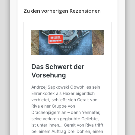
Zu den vorherigen Rezensionen