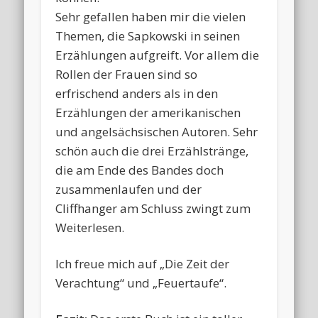
Sehr gefallen haben mir die vielen
Themen, die Sapkowski in seinen
Erzählungen aufgreift. Vor allem die
Rollen der Frauen sind so
erfrischend anders als in den
Erzählungen der amerikanischen
und angelsächsischen Autoren. Sehr
schön auch die drei Erzählstränge,
die am Ende des Bandes doch
zusammenlaufen und der
Cliffhanger am Schluss zwingt zum
Weiterlesen.
Ich freue mich auf „Die Zeit der
Verachtung“ und „Feuertaufe“.