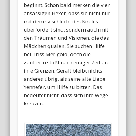
beginnt. Schon bald merken die vier
ansässigen Hexer, dass sie nicht nur
mit dem Geschlecht des Kindes
überfordert sind, sondern auch mit
den Träumen und Visionen, die das
Mädchen quälen. Sie suchen Hilfe
bei Triss Merigold, doch die
Zauberin stößt nach einiger Zeit an
ihre Grenzen. Geralt bleibt nichts
anderes übrig, als seine alte Liebe
Yennefer, um Hilfe zu bitten. Das
bedeutet nicht, dass sich ihre Wege
kreuzen.