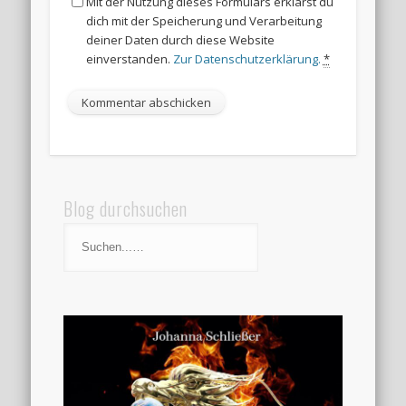
Mit der Nutzung dieses Formulars erklärst du
dich mit der Speicherung und Verarbeitung
deiner Daten durch diese Website
einverstanden.
Zur Datenschutzerklärung.
*
Blog durchsuchen