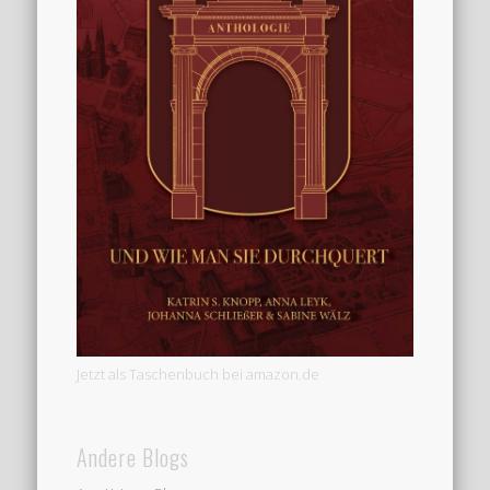
Jetzt als Taschenbuch bei amazon.de
Andere Blogs