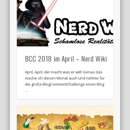
BCC 2018 im April – Nerd Wiki
April, April, der macht was er will! Genau das
mache ich diesen Monat auch und nehme für
die große BlogCommentChallenge einen Blog
…