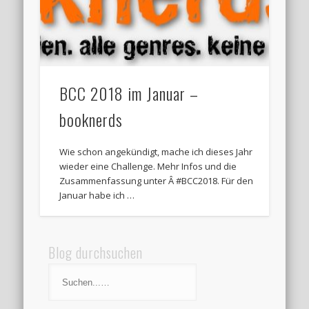
BCC 2018 im Januar –
booknerds
Wie schon angekündigt, mache ich dieses Jahr
wieder eine Challenge. Mehr Infos und die
Zusammenfassung unter Â #BCC2018. Für den
Januar habe ich …
Blog durchsuchen