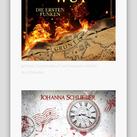
Jetzt als Taschenbuch auf amazon und im
Buchhandel