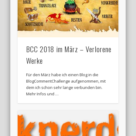
BCC 2018 im März – Verlorene
Werke
Für den März habe ich einen Blog in die
BlogCommentChallenge aufgenommen, mit
dem ich schon sehr lange verbunden bin.
Mehr Infos und …