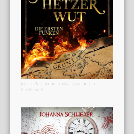
Jetzt als Taschenbuch auf amazon und im
Buchhandel