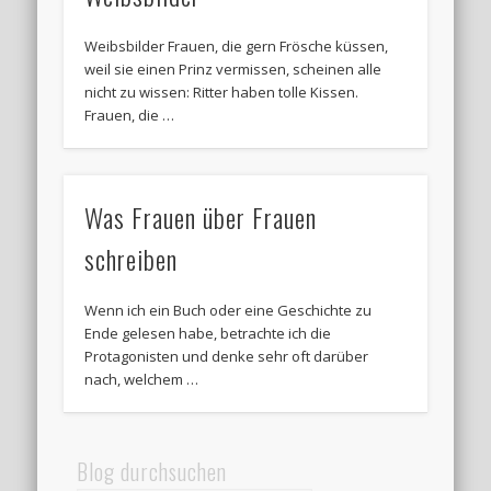
Weibsbilder Frauen, die gern Frösche küssen,
weil sie einen Prinz vermissen, scheinen alle
nicht zu wissen: Ritter haben tolle Kissen.
Frauen, die …
Was Frauen über Frauen
schreiben
Wenn ich ein Buch oder eine Geschichte zu
Ende gelesen habe, betrachte ich die
Protagonisten und denke sehr oft darüber
nach, welchem …
Blog durchsuchen