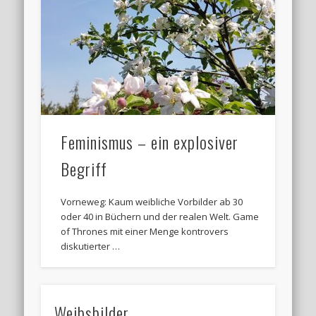
Feminismus – ein explosiver
Begriff
Vorneweg: Kaum weibliche Vorbilder ab 30
oder 40 in Büchern und der realen Welt. Game
of Thrones mit einer Menge kontrovers
diskutierter …
Weibsbilder