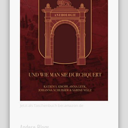
Jetzt als Taschenbuch bei amazon.de
Andere Blogs