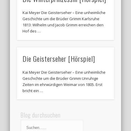
Kai Meyer Die Geisterseher – Eine unheimliche
Geschichte um die Brüder Grimm Karlsruhe
1813: Wilhelm und Jacob Grimm erreichen den
Hof des …
Die Geisterseher [Hörspiel]
Kai Meyer Die Geisterseher – Eine unheimliche
Geschichte um die Brüder Grimm Unruhige
Zeiten im ehrwürdigen Weimar von 1805. Erst
bricht ein …
Blog durchsuchen