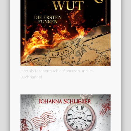
Jetzt als Taschenbuch auf amazon und im
Buchhandel