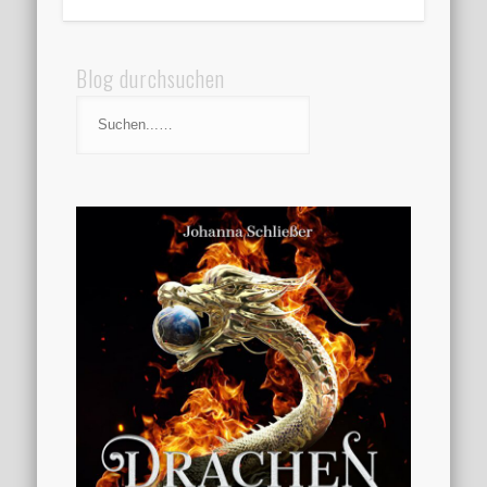
Blog durchsuchen