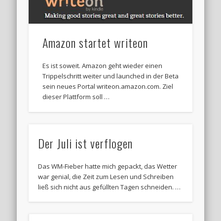
Amazon startet writeon
Es ist soweit. Amazon geht wieder einen
Trippelschritt weiter und launched in der Beta
sein neues Portal writeon.amazon.com. Ziel
dieser Plattform soll …
Der Juli ist verflogen
Das WM-Fieber hatte mich gepackt, das Wetter
war genial, die Zeit zum Lesen und Schreiben
ließ sich nicht aus gefüllten Tagen schneiden. …