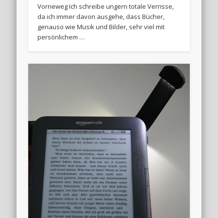
Vorneweg Ich schreibe ungern totale Verrisse,
da ich immer davon ausgehe, dass Bücher,
genauso wie Musik und Bilder, sehr viel mit
persönlichem …