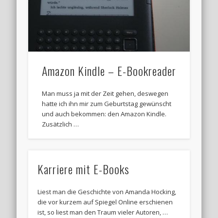
Amazon Kindle – E-Bookreader
Man muss ja mit der Zeit gehen, deswegen
hatte ich ihn mir zum Geburtstag gewünscht
und auch bekommen: den Amazon Kindle.
Zusätzlich …
Karriere mit E-Books
Liest man die Geschichte von Amanda Hocking,
die vor kurzem auf Spiegel Online erschienen
ist, so liest man den Traum vieler Autoren, …