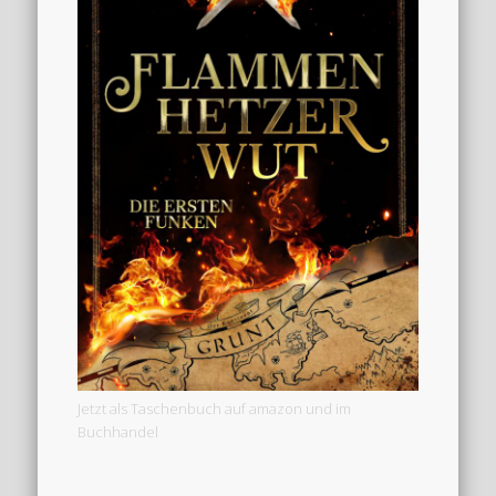
Jetzt als Taschenbuch auf amazon und im
Buchhandel