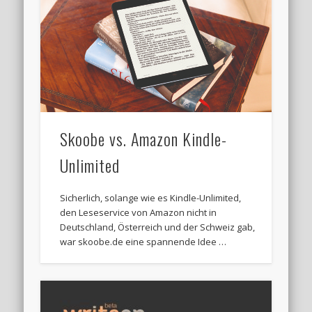
Skoobe vs. Amazon Kindle-
Unlimited
Sicherlich, solange wie es Kindle-Unlimited,
den Leseservice von Amazon nicht in
Deutschland, Österreich und der Schweiz gab,
war skoobe.de eine spannende Idee …