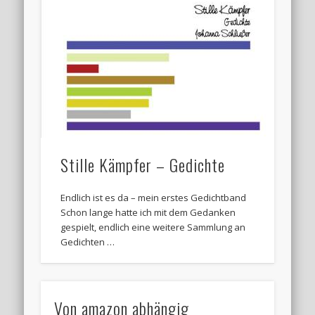
Stille Kämpfer – Gedichte
Endlich ist es da – mein erstes Gedichtband
Schon lange hatte ich mit dem Gedanken
gespielt, endlich eine weitere Sammlung an
Gedichten …
Von amazon abhängig