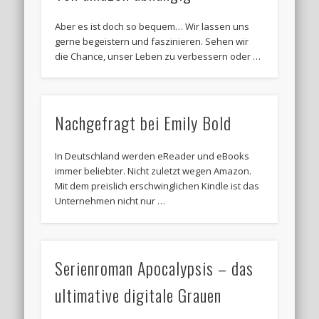
Aber es ist doch so bequem… Wir lassen uns
gerne begeistern und faszinieren. Sehen wir
die Chance, unser Leben zu verbessern oder …
Nachgefragt bei Emily Bold
In Deutschland werden eReader und eBooks
immer beliebter. Nicht zuletzt wegen Amazon.
Mit dem preislich erschwinglichen Kindle ist das
Unternehmen nicht nur …
Serienroman Apocalypsis – das
ultimative digitale Grauen