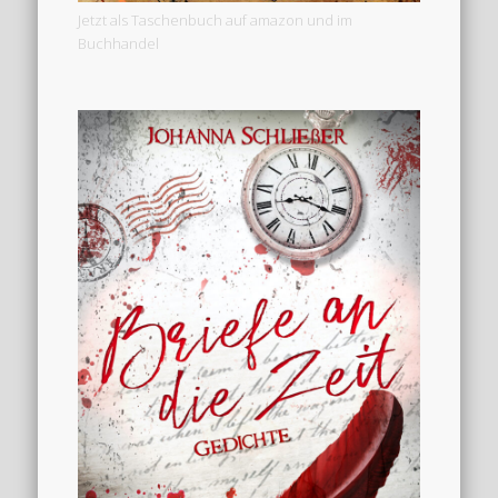
Jetzt als Taschenbuch auf amazon und im
Buchhandel