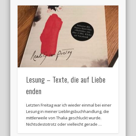
Lesung – Texte, die auf Liebe
enden
Letzten Freitag war ich wieder einmal bei einer
Lesung in meiner Lieblingsbuchhandlung, die
mittlerweile von Thalia geschluckt wurde.
Nichtsdestotrotz oder vielleicht gerade …