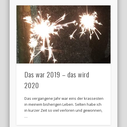
Das war 2019 – das wird
2020
Das vergangene Jahr war eins der krassesten
in meinem bisherigen Leben. Selten habe ich
in kurzer Zeit so viel verloren und gewonnen,
…