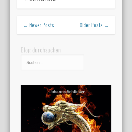
← Newer Posts
Older Posts →
Blog durchsuchen