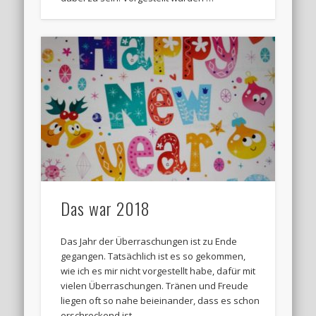
Das war 2018
Das Jahr der Überraschungen ist zu Ende
gegangen. Tatsächlich ist es so gekommen,
wie ich es mir nicht vorgestellt habe, dafür mit
vielen Überraschungen. Tränen und Freude
liegen oft so nahe beieinander, dass es schon
erschreckend ist.