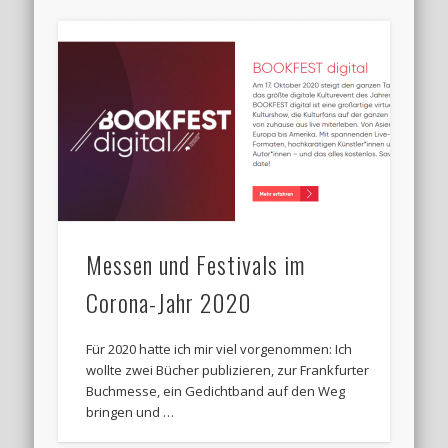
Messen und Festivals im
Corona-Jahr 2020
Für 2020 hatte ich mir viel vorgenommen: Ich
wollte zwei Bücher publizieren, zur Frankfurter
Buchmesse, ein Gedichtband auf den Weg
bringen und …