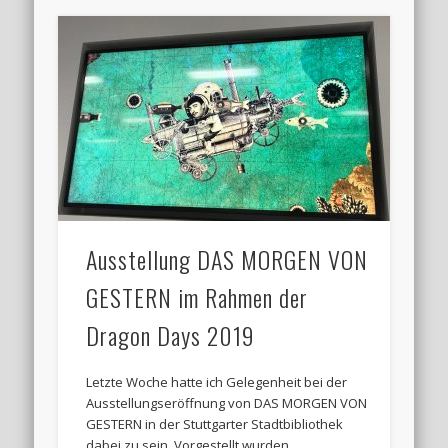
Ausstellung DAS MORGEN VON
GESTERN im Rahmen der
Dragon Days 2019
Letzte Woche hatte ich Gelegenheit bei der
Ausstellungseröffnung von DAS MORGEN VON
GESTERN in der Stuttgarter Stadtbibliothek
dabei zu sein. Vorgestellt wurden …