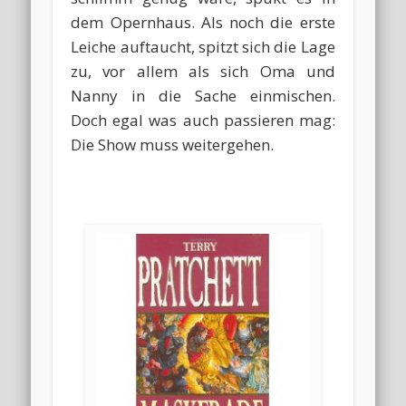
dem Opernhaus. Als noch die erste
Leiche auftaucht, spitzt sich die Lage
zu, vor allem als sich Oma und
Nanny in die Sache einmischen.
Doch egal was auch passieren mag:
Die Show muss weitergehen.