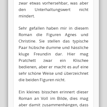
zwar etwas vorhersehbar, was aber
den Unterhaltungswert nicht
mindert.
Sehr gefallen haben mir in diesem
Roman die Figuren Agnes und
Christine. Sie stellen das typische
Paar hübsche dumme und hässliche
kluge Freundin dar. Hier mag
Pratchett zwar ein Klischee
bedienen, aber er macht es auf eine
sehr schöne Weise und überzeichnet
die beiden Figuren nicht.
Ein kleines bisschen erinnert dieser
Roman an Voll im Bilde, dies mag
aber damit zusammenhängen, dass