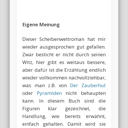
Eigene Meinung
Dieser Scheibenweltroman hat mir
wieder ausgesprochen gut gefallen.
Zwar besticht er nicht durch seinen
Witz, hier gibt es weitaus bessere,
aber dafür ist die Erzählung endlich
wieder vollkommen nachvollziehbar,
was man z.B. von
Der Zauberhut
oder
Pyramiden
nicht behaupten
kann. In diesem Buch sind die
Figuren klar gezeichnet, die
Handlung, wie bereits erwähnt,
einfach gehalten. Damit wird sie