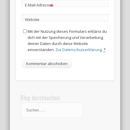
*
E-Mail-Adresse
Website
Mit der Nutzung dieses Formulars erklärst du
dich mit der Speicherung und Verarbeitung
deiner Daten durch diese Website
einverstanden.
Zur Datenschutzerklärung.
*
Blog durchsuchen