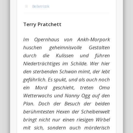
Belletristik
Terry Pratchett
Im Opernhaus von Ankh-Morpork
huschen geheimnisvolle Gestalten
durch die Kulissen und führen
Niederträchtiges im Schilde. Wer hier
den sterbenden Schwan mimt, der lebt
gefährlich. Es spukt, und als auch noch
ein Mord geschieht, treten Oma
Wetterwachs und Nanny Ogg auf den
Plan. Doch der Besuch der beiden
berühmtesten Hexen der Scheibenwelt
bringt nicht nur einen riesigen Wirbel
mit sich, sondern auch mörderisch