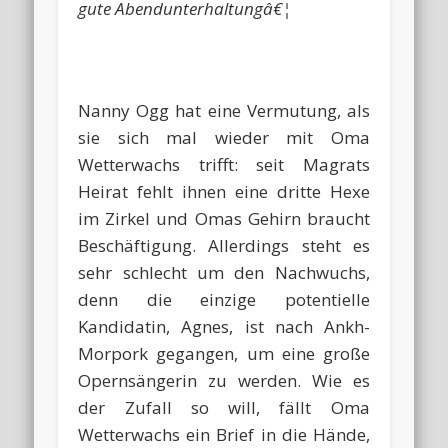
gute Abendunterhaltungâ€¦
Nanny Ogg hat eine Vermutung, als
sie sich mal wieder mit Oma
Wetterwachs trifft: seit Magrats
Heirat fehlt ihnen eine dritte Hexe
im Zirkel und Omas Gehirn braucht
Beschäftigung. Allerdings steht es
sehr schlecht um den Nachwuchs,
denn die einzige potentielle
Kandidatin, Agnes, ist nach Ankh-
Morpork gegangen, um eine große
Opernsängerin zu werden. Wie es
der Zufall so will, fällt Oma
Wetterwachs ein Brief in die Hände,