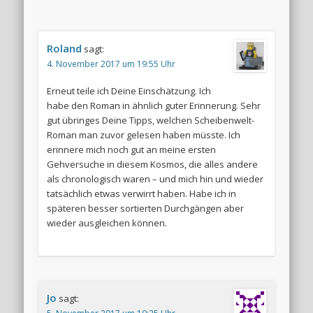
Roland
sagt:
4. November 2017 um 19:55 Uhr
Erneut teile ich Deine Einschätzung. Ich
habe den Roman in ähnlich guter Erinnerung. Sehr
gut übringes Deine Tipps, welchen Scheibenwelt-
Roman man zuvor gelesen haben müsste. Ich
erinnere mich noch gut an meine ersten
Gehversuche in diesem Kosmos, die alles andere
als chronologisch waren – und mich hin und wieder
tatsächlich etwas verwirrt haben. Habe ich in
späteren besser sortierten Durchgängen aber
wieder ausgleichen können.
Jo
sagt: