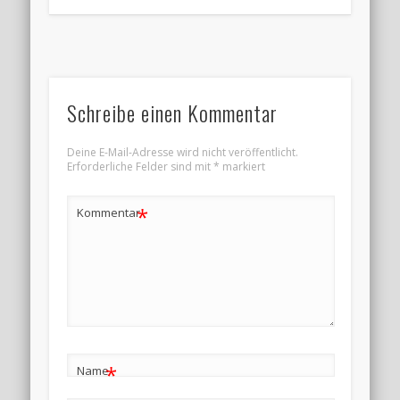
Schreibe einen Kommentar
Deine E-Mail-Adresse wird nicht veröffentlicht.
Erforderliche Felder sind mit
*
markiert
*
Kommentar
*
Name