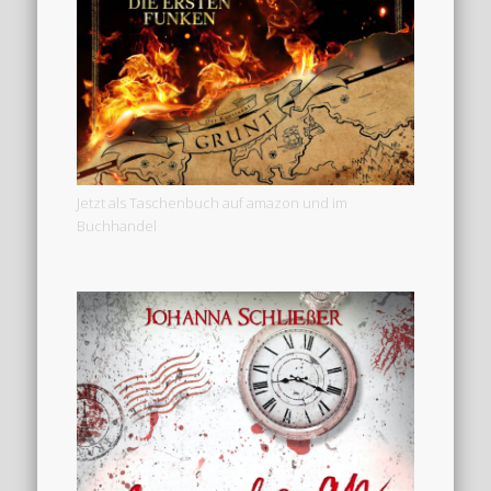
Jetzt als Taschenbuch auf amazon und im
Buchhandel