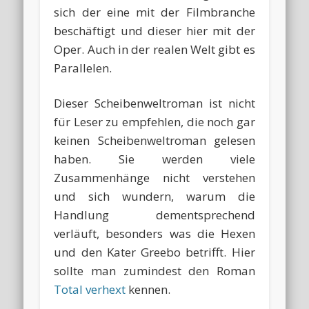
sich der eine mit der Filmbranche
beschäftigt und dieser hier mit der
Oper. Auch in der realen Welt gibt es
Parallelen.
Dieser Scheibenweltroman ist nicht
für Leser zu empfehlen, die noch gar
keinen Scheibenweltroman gelesen
haben. Sie werden viele
Zusammenhänge nicht verstehen
und sich wundern, warum die
Handlung dementsprechend
verläuft, besonders was die Hexen
und den Kater Greebo betrifft. Hier
sollte man zumindest den Roman
Total verhext
kennen.