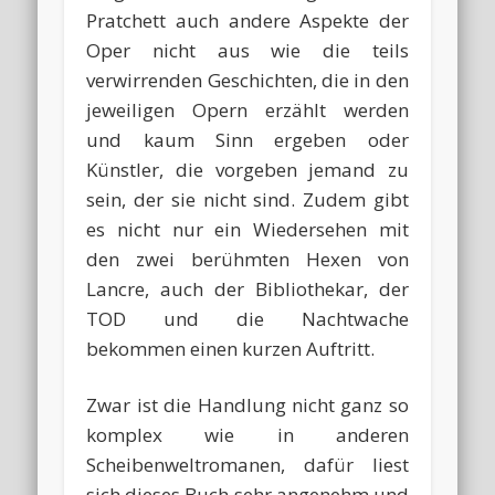
Pratchett auch andere Aspekte der
Oper nicht aus wie die teils
verwirrenden Geschichten, die in den
jeweiligen Opern erzählt werden
und kaum Sinn ergeben oder
Künstler, die vorgeben jemand zu
sein, der sie nicht sind. Zudem gibt
es nicht nur ein Wiedersehen mit
den zwei berühmten Hexen von
Lancre, auch der Bibliothekar, der
TOD und die Nachtwache
bekommen einen kurzen Auftritt.
Zwar ist die Handlung nicht ganz so
komplex wie in anderen
Scheibenweltromanen, dafür liest
sich dieses Buch sehr angenehm und