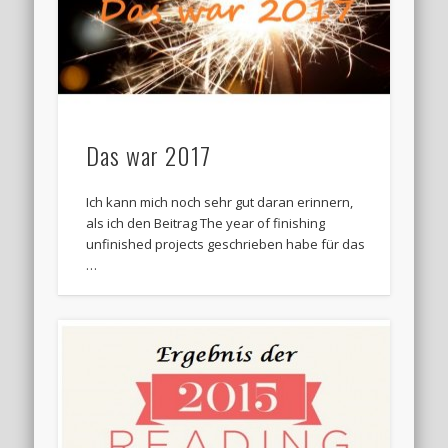
Das war 2017
Ich kann mich noch sehr gut daran erinnern,
als ich den Beitrag The year of finishing
unfinished projects geschrieben habe für das
…