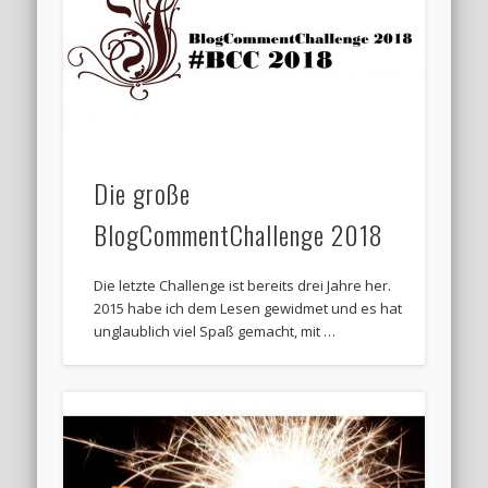
Die große
BlogCommentChallenge 2018
Die letzte Challenge ist bereits drei Jahre her.
2015 habe ich dem Lesen gewidmet und es hat
unglaublich viel Spaß gemacht, mit …