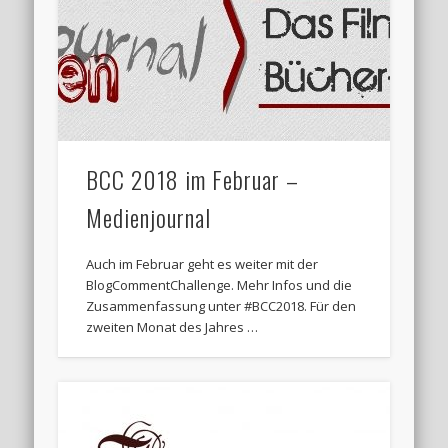
BCC 2018 im Februar –
Medienjournal
Auch im Februar geht es weiter mit der
BlogCommentChallenge. Mehr Infos und die
Zusammenfassung unter #BCC2018. Für den
zweiten Monat des Jahres …