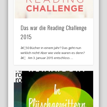
Das war die Reading Challenge
2015
â€¦50 Bücher in einem Jahr? Das geht nun
wirklich nicht! Aber wie viele waren es denn?
â€¦ Am 3. Januar 2015 entschloss …