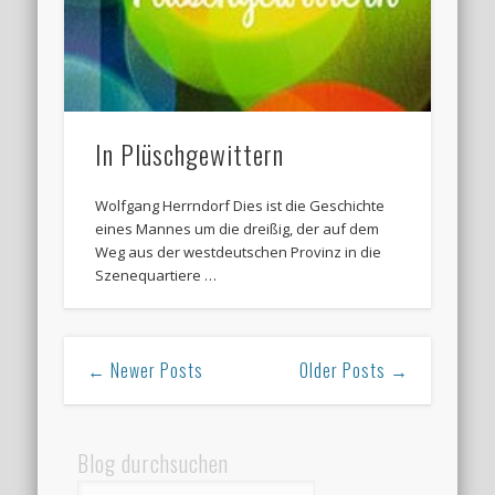
In Plüschgewittern
Wolfgang Herrndorf Dies ist die Geschichte
eines Mannes um die dreißig, der auf dem
Weg aus der westdeutschen Provinz in die
Szenequartiere …
← Newer Posts
Older Posts →
Blog durchsuchen