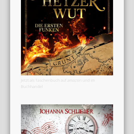
Jetzt als Taschenbuch auf amazon und im
Buchhandel