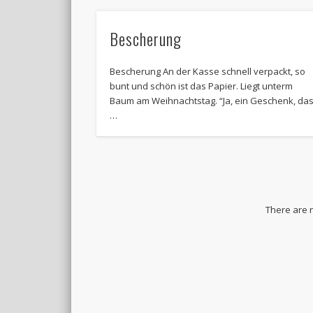
Bescherung
Bescherung An der Kasse schnell verpackt, so
bunt und schön ist das Papier. Liegt unterm
Baum am Weihnachtstag. “Ja, ein Geschenk, da
…