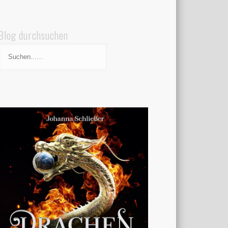
Blog durchsuchen