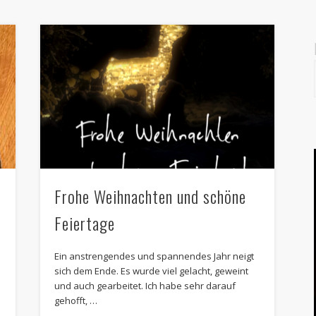
Frohe Weihnachten und schöne
Feiertage
Ein anstrengendes und spannendes Jahr neigt
sich dem Ende. Es wurde viel gelacht, geweint
und auch gearbeitet. Ich habe sehr darauf
gehofft, …