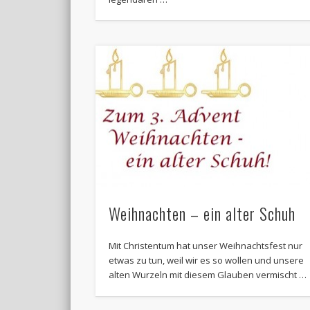
Weihnachten – ein alter Schuh
Mit Christentum hat unser Weihnachtsfest nur
etwas zu tun, weil wir es so wollen und unsere
alten Wurzeln mit diesem Glauben vermischt …