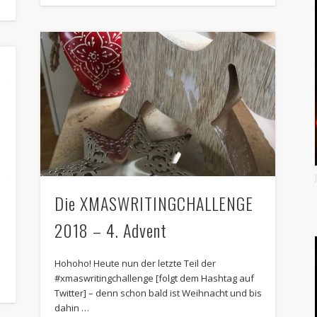
Die XMASWRITINGCHALLENGE
2018 – 4. Advent
Hohoho! Heute nun der letzte Teil der
#xmaswritingchallenge [folgt dem Hashtag auf
Twitter] – denn schon bald ist Weihnacht und bis
dahin …